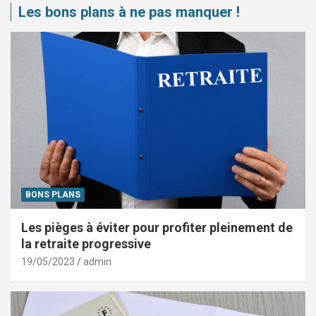
Les bons plans à ne pas manquer !
BONS PLANS
Les pièges à éviter pour profiter pleinement de
la retraite progressive
19/05/2023
admin