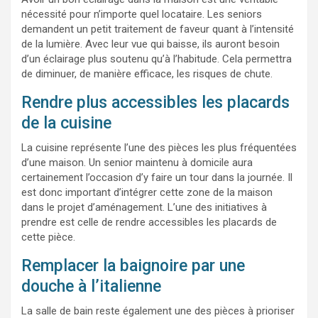
nécessité pour n’importe quel locataire. Les seniors
demandent un petit traitement de faveur quant à l’intensité
de la lumière. Avec leur vue qui baisse, ils auront besoin
d’un éclairage plus soutenu qu’à l’habitude. Cela permettra
de diminuer, de manière efficace, les risques de chute.
Rendre plus accessibles les placards
de la cuisine
La cuisine représente l’une des pièces les plus fréquentées
d’une maison. Un senior maintenu à domicile aura
certainement l’occasion d’y faire un tour dans la journée. Il
est donc important d’intégrer cette zone de la maison
dans le projet d’aménagement. L’une des initiatives à
prendre est celle de rendre accessibles les placards de
cette pièce.
Remplacer la baignoire par une
douche à l’italienne
La salle de bain reste également une des pièces à prioriser