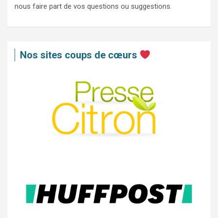
nous faire part de vos questions ou suggestions.
Nos sites coups de cœurs