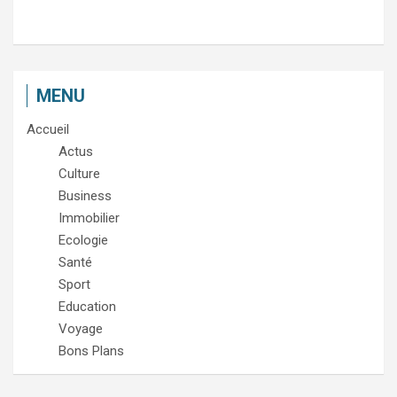
MENU
Accueil
Actus
Culture
Business
Immobilier
Ecologie
Santé
Sport
Education
Voyage
Bons Plans