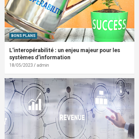
BONS PLANS
L’interopérabilité : un enjeu majeur pour les
systèmes d’information
18/05/2023
admin