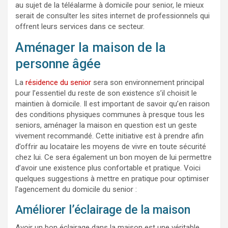
au sujet de la téléalarme à domicile pour senior, le mieux
serait de consulter les sites internet de professionnels qui
offrent leurs services dans ce secteur.
Aménager la maison de la
personne âgée
La
résidence du senior
sera son environnement principal
pour l’essentiel du reste de son existence s’il choisit le
maintien à domicile. Il est important de savoir qu’en raison
des conditions physiques communes à presque tous les
seniors, aménager la maison en question est un geste
vivement recommandé. Cette initiative est à prendre afin
d’offrir au locataire les moyens de vivre en toute sécurité
chez lui. Ce sera également un bon moyen de lui permettre
d’avoir une existence plus confortable et pratique. Voici
quelques suggestions à mettre en pratique pour optimiser
l’agencement du domicile du senior :
Améliorer l’éclairage de la maison
Avoir un bon éclairage dans la maison est une véritable