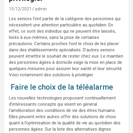
15/12/2021
admin
Les seniors font partie de la catégorie des personnes qui
nécessitent une attention particulière au quotidien. En
effet, ce sont des individus qui ne peuvent être laissés,
livrés à eux-mêmes, sans la prise de certaines
précautions. Certains proches font le choix de les placer
dans des établissements spécialisés. D’autres seniors
peuvent émettre le souhait de rester chez eux. Le maintien
des personnes âgées à domicile exige la mise en place de
quelques mesures pour assurer leur santé et leur sécurité.
Voici notamment des solutions à privilégier.
Faire le choix de la téléalarme
Les nouvelles technologies proposent continuellement
d’intéressants concepts qui visent en général
l’amélioration des conditions de vie des êtres humains.
Elles peuvent entre autres offrir des solutions de choix
quant à l’optimisation de la qualité de vie au quotidien des
personnes âgées. Sur la liste des alternatives dignes