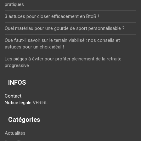
pratiques
3 astuces pour closer efficacement en BtoB !
Quel matériau pour une gourde de sport personnalisable ?
Que faut-il savoir sur le terrain viabilisé : nos conseils et
astuces pour un choix idéal !
Les pièges à éviter pour profiter pleinement de la retraite
progressive
INFOS
Contact
Notice légale
VERIRL
Catégories
Actualités