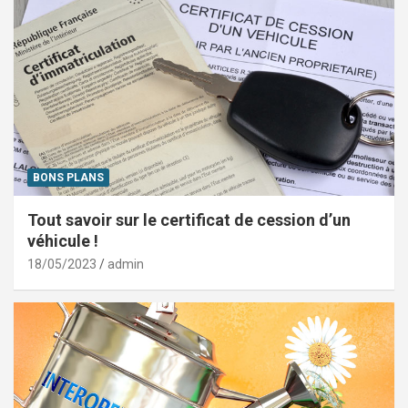
BONS PLANS
Tout savoir sur le certificat de cession d’un
véhicule !
18/05/2023
admin