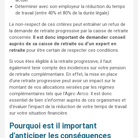
actuel
Déterminer avec son employeur la réduction du temps
de travail (entre 40% et 80% de la durée légale)
Le non-respect de ces critères peut entraîner un refus de
la demande de retraite progressive par la caisse de retraite
concernée.
Il est donc important de demander conseil
auprès de sa caisse de retraite ou d’un expert en
retraite
pour être certain de respecter ces conditions.
Si vous êtes éligible à la retraite progressive, il faut
également tenir compte des incidences sur votre pension
de retraite complémentaire. En effet, la mise en place
d’une retraite progressive peut avoir un impact sur le
montant de vos allocations versées par les régimes
complémentaires tels que l’Agirc-Arrco. Il est donc
essentiel de bien s’informer auprès de ces organismes et
d’évaluer l’impact de la réduction de votre temps de travail
sur votre situation financière.
Pourquoi est il important
d’anticiper les conséquences