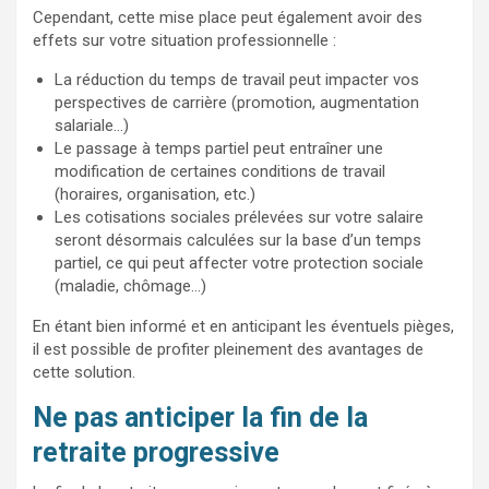
Cependant, cette mise place peut également avoir des
effets sur votre situation professionnelle :
La réduction du temps de travail peut impacter vos
perspectives de carrière (promotion, augmentation
salariale…)
Le passage à temps partiel peut entraîner une
modification de certaines conditions de travail
(horaires, organisation, etc.)
Les cotisations sociales prélevées sur votre salaire
seront désormais calculées sur la base d’un temps
partiel, ce qui peut affecter votre protection sociale
(maladie, chômage…)
En étant bien informé et en anticipant les éventuels pièges,
il est possible de profiter pleinement des avantages de
cette solution.
Ne pas anticiper la fin de la
retraite progressive