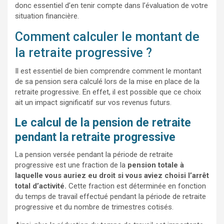
donc essentiel d’en tenir compte dans l’évaluation de votre
situation financière.
Comment calculer le montant de
la retraite progressive ?
Il est essentiel de bien comprendre comment le montant
de sa pension sera calculé lors de la mise en place de la
retraite progressive. En effet, il est possible que ce choix
ait un impact significatif sur vos revenus futurs.
Le calcul de la pension de retraite
pendant la retraite progressive
La pension versée pendant la période de retraite
progressive est une fraction de la
pension totale à
laquelle vous auriez eu droit si vous aviez choisi l’arrêt
total d’activité.
Cette fraction est déterminée en fonction
du temps de travail effectué pendant la période de retraite
progressive et du nombre de trimestres cotisés.