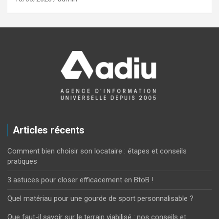
Articles récents
Comment bien choisir son locataire : étapes et conseils
pratiques
3 astuces pour closer efficacement en BtoB !
Quel matériau pour une gourde de sport personnalisable ?
Que faut-il savoir sur le terrain viabilisé : nos conseils et