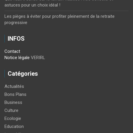
astuces pour un choix idéal !
Les pièges à éviter pour profiter pleinement de la retraite
progressive
INFOS
Contact
Notice légale
VERIRL
Catégories
Actualités
Bons Plans
Business
Culture
Ecologie
Education