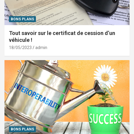
BONS PLANS
Tout savoir sur le certificat de cession d’un
véhicule !
18/05/2023
admin
BONS PLANS