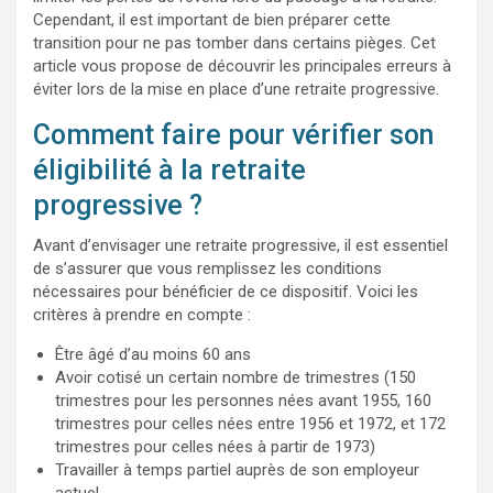
Cependant, il est important de bien préparer cette
transition pour ne pas tomber dans certains pièges. Cet
article vous propose de découvrir les principales erreurs à
éviter lors de la mise en place d’une retraite progressive.
Comment faire pour vérifier son
éligibilité à la retraite
progressive ?
Avant d’envisager une retraite progressive, il est essentiel
de s’assurer que vous remplissez les conditions
nécessaires pour bénéficier de ce dispositif. Voici les
critères à prendre en compte :
Être âgé d’au moins 60 ans
Avoir cotisé un certain nombre de trimestres (150
trimestres pour les personnes nées avant 1955, 160
trimestres pour celles nées entre 1956 et 1972, et 172
trimestres pour celles nées à partir de 1973)
Travailler à temps partiel auprès de son employeur