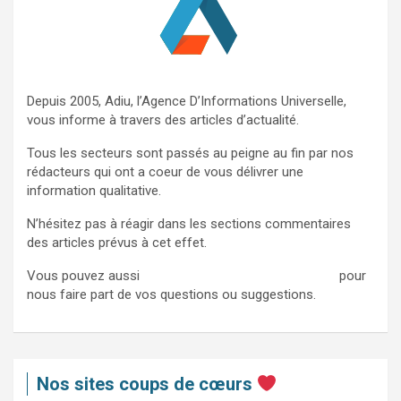
Depuis 2005, Adiu, l’Agence D’Informations Universelle,
vous informe à travers des articles d’actualité.
Tous les secteurs sont passés au peigne au fin par nos
rédacteurs qui ont a coeur de vous délivrer une
information qualitative.
N’hésitez pas à réagir dans les sections commentaires
des articles prévus à cet effet.
Vous pouvez aussi
nous contacter via ce formulaire
pour
nous faire part de vos questions ou suggestions.
Nos sites coups de cœurs