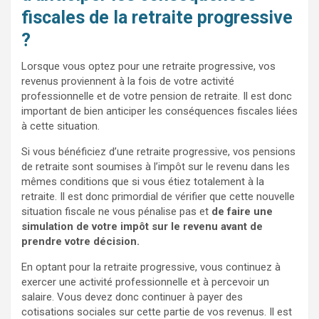
fiscales de la retraite progressive
?
Lorsque vous optez pour une retraite progressive, vos
revenus proviennent à la fois de votre activité
professionnelle et de votre pension de retraite. Il est donc
important de bien anticiper les conséquences fiscales liées
à cette situation.
Si vous bénéficiez d’une retraite progressive, vos pensions
de retraite sont soumises à l’impôt sur le revenu dans les
mêmes conditions que si vous étiez totalement à la
retraite. Il est donc primordial de vérifier que cette nouvelle
situation fiscale ne vous pénalise pas et
de faire une
simulation de votre impôt sur le revenu avant de
prendre votre décision.
En optant pour la retraite progressive, vous continuez à
exercer une activité professionnelle et à percevoir un
salaire. Vous devez donc continuer à payer des
cotisations sociales sur cette partie de vos revenus. Il est