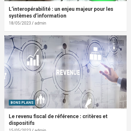
L’interopérabilité : un enjeu majeur pour les
systèmes d’information
18/05/2023
admin
BONS PLANS
Le revenu fiscal de référence : critères et
dispositifs
15/05/2023
admin