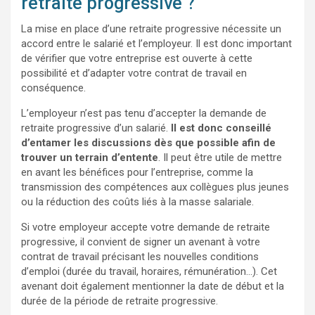
retraite progressive ?
La mise en place d’une retraite progressive nécessite un
accord entre le salarié et l’employeur. Il est donc important
de vérifier que votre entreprise est ouverte à cette
possibilité et d’adapter votre contrat de travail en
conséquence.
L’employeur n’est pas tenu d’accepter la demande de
retraite progressive d’un salarié.
Il est donc conseillé
d’entamer les discussions dès que possible afin de
trouver un terrain d’entente
. Il peut être utile de mettre
en avant les bénéfices pour l’entreprise, comme la
transmission des compétences aux collègues plus jeunes
ou la réduction des coûts liés à la masse salariale.
Si votre employeur accepte votre demande de retraite
progressive, il convient de signer un avenant à votre
contrat de travail précisant les nouvelles conditions
d’emploi (durée du travail, horaires, rémunération…). Cet
avenant doit également mentionner la date de début et la
durée de la période de retraite progressive.