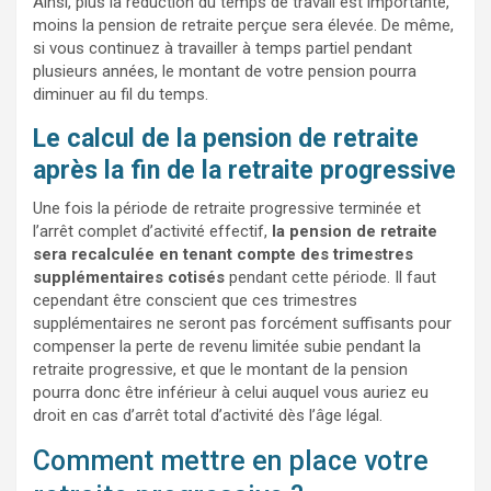
Ainsi, plus la réduction du temps de travail est importante,
moins la pension de retraite perçue sera élevée. De même,
si vous continuez à travailler à temps partiel pendant
plusieurs années, le montant de votre pension pourra
diminuer au fil du temps.
Le calcul de la pension de retraite
après la fin de la retraite progressive
Une fois la période de retraite progressive terminée et
l’arrêt complet d’activité effectif,
la pension de retraite
sera recalculée en tenant compte des trimestres
supplémentaires cotisés
pendant cette période. Il faut
cependant être conscient que ces trimestres
supplémentaires ne seront pas forcément suffisants pour
compenser la perte de revenu limitée subie pendant la
retraite progressive, et que le montant de la pension
pourra donc être inférieur à celui auquel vous auriez eu
droit en cas d’arrêt total d’activité dès l’âge légal.
Comment mettre en place votre