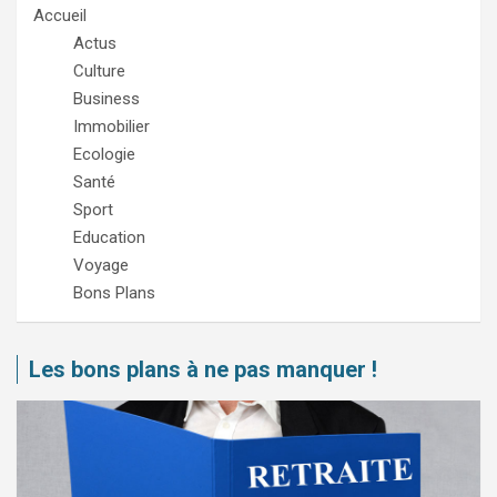
Accueil
Actus
Culture
Business
Immobilier
Ecologie
Santé
Sport
Education
Voyage
Bons Plans
Les bons plans à ne pas manquer !