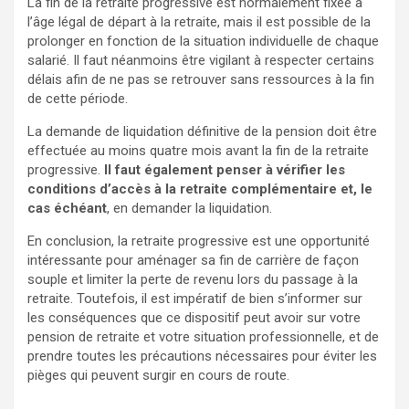
La fin de la retraite progressive est normalement fixée à
l’âge légal de départ à la retraite, mais il est possible de la
prolonger en fonction de la situation individuelle de chaque
salarié. Il faut néanmoins être vigilant à respecter certains
délais afin de ne pas se retrouver sans ressources à la fin
de cette période.
La demande de liquidation définitive de la pension doit être
effectuée au moins quatre mois avant la fin de la retraite
progressive.
Il faut également penser à vérifier les
conditions d’accès à la retraite complémentaire et, le
cas échéant
, en demander la liquidation.
En conclusion, la retraite progressive est une opportunité
intéressante pour aménager sa fin de carrière de façon
souple et limiter la perte de revenu lors du passage à la
retraite. Toutefois, il est impératif de bien s’informer sur
les conséquences que ce dispositif peut avoir sur votre
pension de retraite et votre situation professionnelle, et de
prendre toutes les précautions nécessaires pour éviter les
pièges qui peuvent surgir en cours de route.