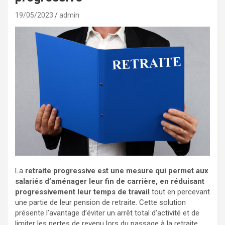
19/05/2023
admin
La
retraite progressive est une mesure qui permet aux
salariés d’aménager leur fin de carrière, en réduisant
progressivement leur temps de travail
tout en percevant
une partie de leur pension de retraite. Cette solution
présente l’avantage d’éviter un arrêt total d’activité et de
limiter les pertes de revenu lors du passage à la retraite.