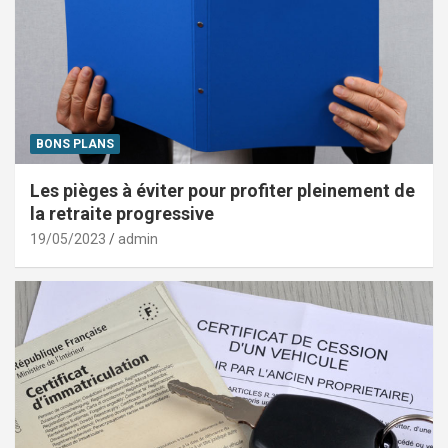
BONS PLANS
Les pièges à éviter pour profiter pleinement de
la retraite progressive
19/05/2023
admin