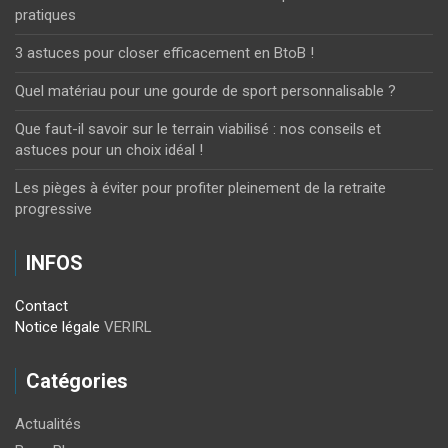
pratiques
3 astuces pour closer efficacement en BtoB !
Quel matériau pour une gourde de sport personnalisable ?
Que faut-il savoir sur le terrain viabilisé : nos conseils et
astuces pour un choix idéal !
Les pièges à éviter pour profiter pleinement de la retraite
progressive
INFOS
Contact
Notice légale
VERIRL
Catégories
Actualités