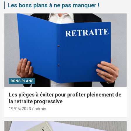
Les bons plans à ne pas manquer !
BONS PLANS
Les pièges à éviter pour profiter pleinement de
la retraite progressive
19/05/2023
admin