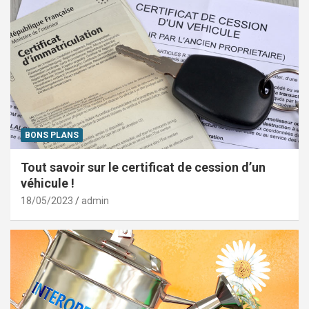
BONS PLANS
Tout savoir sur le certificat de cession d’un
véhicule !
18/05/2023
admin