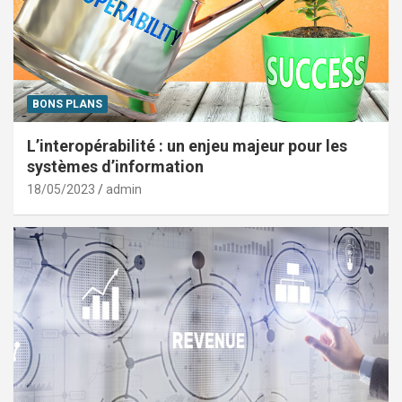
BONS PLANS
L’interopérabilité : un enjeu majeur pour les
systèmes d’information
18/05/2023
admin