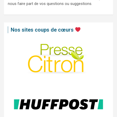
nous faire part de vos questions ou suggestions.
Nos sites coups de cœurs