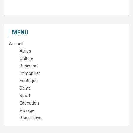
MENU
Accueil
Actus
Culture
Business
Immobilier
Ecologie
Santé
Sport
Education
Voyage
Bons Plans