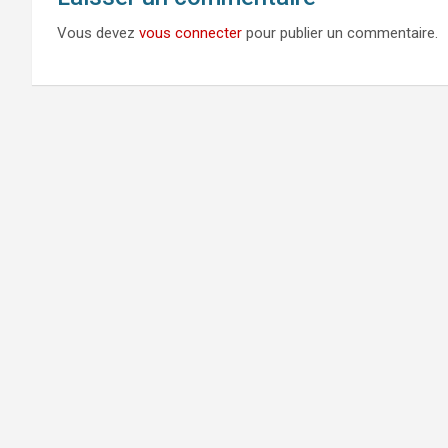
Vous devez
vous connecter
pour publier un commentaire.