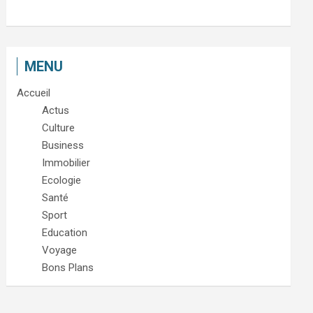
MENU
Accueil
Actus
Culture
Business
Immobilier
Ecologie
Santé
Sport
Education
Voyage
Bons Plans