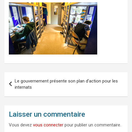
Navigation
Le gouvernement présente son plan d’action pour les
de
internats
l’article
Laisser un commentaire
Vous devez
vous connecter
pour publier un commentaire.