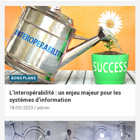
BONS PLANS
L’interopérabilité : un enjeu majeur pour les
systèmes d’information
18/05/2023
admin