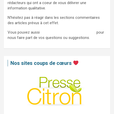
rédacteurs qui ont a coeur de vous délivrer une
information qualitative.
N’hésitez pas à réagir dans les sections commentaires
des articles prévus à cet effet.
Vous pouvez aussi
nous contacter via ce formulaire
pour
nous faire part de vos questions ou suggestions.
Nos sites coups de cœurs