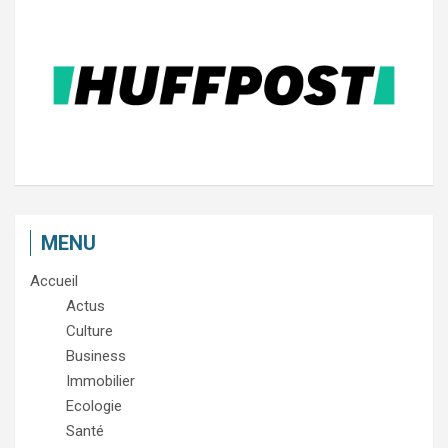
MENU
Accueil
Actus
Culture
Business
Immobilier
Ecologie
Santé