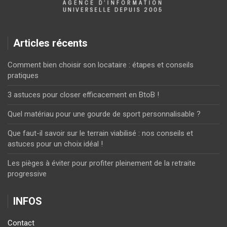
Articles récents
Comment bien choisir son locataire : étapes et conseils
pratiques
3 astuces pour closer efficacement en BtoB !
Quel matériau pour une gourde de sport personnalisable ?
Que faut-il savoir sur le terrain viabilisé : nos conseils et
astuces pour un choix idéal !
Les pièges à éviter pour profiter pleinement de la retraite
progressive
INFOS
Contact