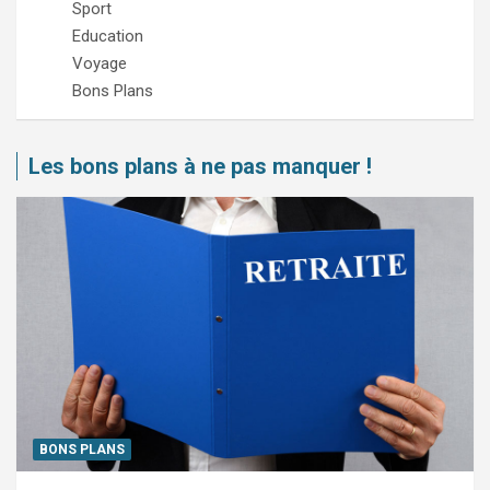
Sport
Education
Voyage
Bons Plans
Les bons plans à ne pas manquer !
BONS PLANS