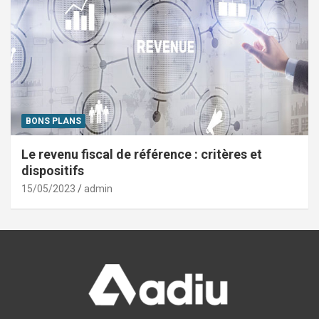
BONS PLANS
Le revenu fiscal de référence : critères et
dispositifs
15/05/2023
admin