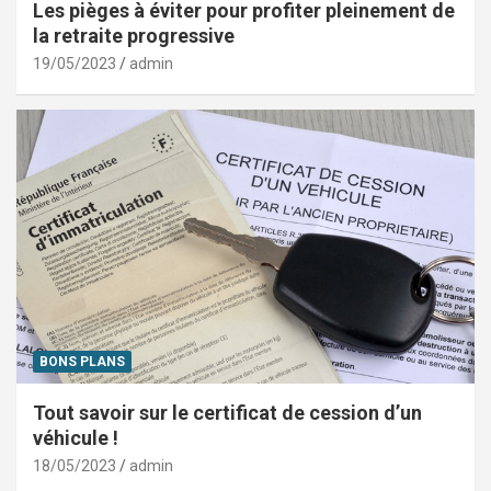
Les pièges à éviter pour profiter pleinement de
la retraite progressive
19/05/2023
admin
BONS PLANS
Tout savoir sur le certificat de cession d’un
véhicule !
18/05/2023
admin