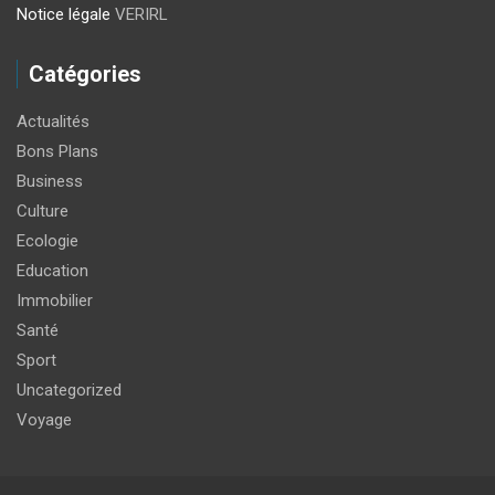
Notice légale
VERIRL
Catégories
Actualités
Bons Plans
Business
Culture
Ecologie
Education
Immobilier
Santé
Sport
Uncategorized
Voyage