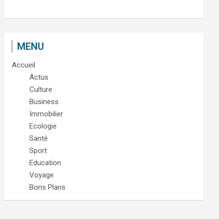
MENU
Accueil
Actus
Culture
Business
Immobilier
Ecologie
Santé
Sport
Education
Voyage
Bons Plans