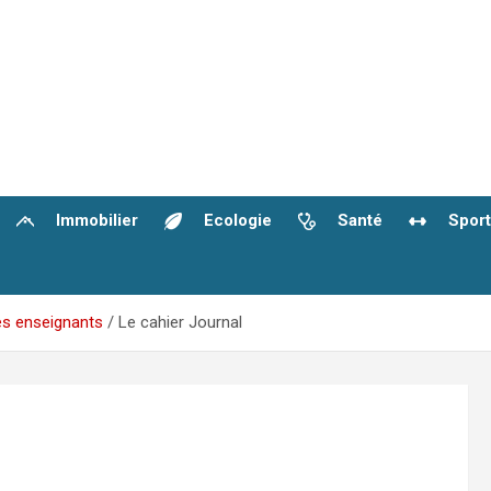
Immobilier
Ecologie
Santé
Sport
 des enseignants
Le cahier Journal