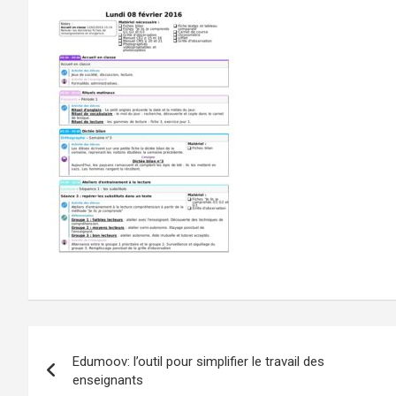
Navigation
Edumoov: l’outil pour simplifier le travail des
de
enseignants