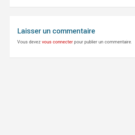
l’article
Laisser un commentaire
Vous devez
vous connecter
pour publier un commentaire.