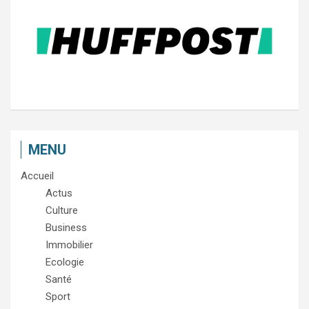
MENU
Accueil
Actus
Culture
Business
Immobilier
Ecologie
Santé
Sport