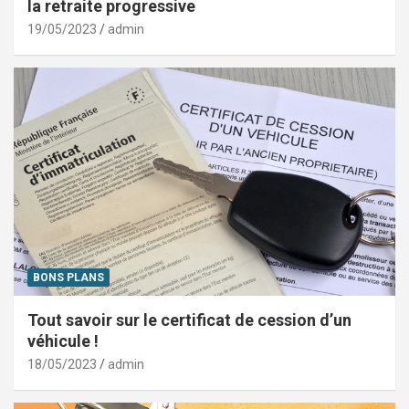
la retraite progressive
19/05/2023
admin
BONS PLANS
Tout savoir sur le certificat de cession d’un
véhicule !
18/05/2023
admin