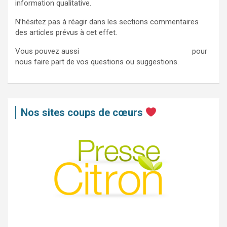
information qualitative.
N’hésitez pas à réagir dans les sections commentaires
des articles prévus à cet effet.
Vous pouvez aussi
nous contacter via ce formulaire
pour
nous faire part de vos questions ou suggestions.
Nos sites coups de cœurs