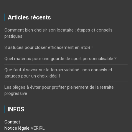
Articles récents
Comment bien choisir son locataire : étapes et conseils
pratiques
3 astuces pour closer efficacement en BtoB !
Quel matériau pour une gourde de sport personnalisable ?
Que faut-il savoir sur le terrain viabilisé : nos conseils et
astuces pour un choix idéal !
Les pièges à éviter pour profiter pleinement de la retraite
progressive
INFOS
Contact
Notice légale
VERIRL