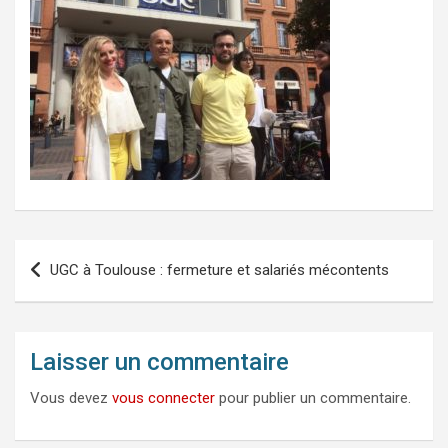
Navigation
UGC à Toulouse : fermeture et salariés mécontents
de
l’article
Laisser un commentaire
Vous devez
vous connecter
pour publier un commentaire.