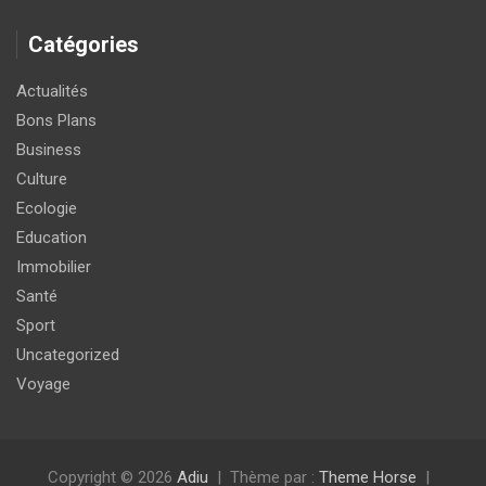
Catégories
Actualités
Bons Plans
Business
Culture
Ecologie
Education
Immobilier
Santé
Sport
Uncategorized
Voyage
Copyright © 2026
Adiu
Thème par :
Theme Horse