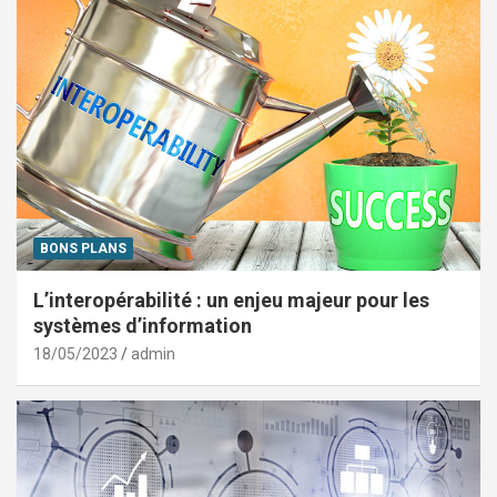
BONS PLANS
L’interopérabilité : un enjeu majeur pour les
systèmes d’information
18/05/2023
admin