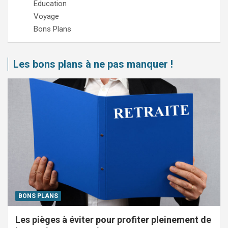
Education
Voyage
Bons Plans
Les bons plans à ne pas manquer !
BONS PLANS
Les pièges à éviter pour profiter pleinement de