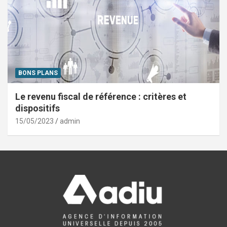
BONS PLANS
Le revenu fiscal de référence : critères et
dispositifs
15/05/2023
admin