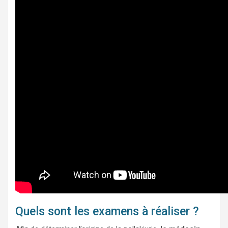
Quels sont les examens à réaliser ?