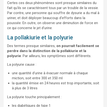
Certes ces deux phénomènes sont presque similaires du
fait qu’ils se caractérisent tous par un trouble de la vessie.
Par contre, une personne qui souffre de dysurie a du mal à
uriner, et doit déployer beaucoup d’efforts dans la
poussée. En outre, on observe une diminution de force en
ce qui concerne le jet d’urine.
La pollakiurie et la polyurie
Des termes presque similaires,
on pourrait facilement se
perdre dans la distinction de la pollakiurie et la
polyurie
. Par ailleurs, les symptômes sont différents.
La polyurie cause :
une quantité d’urine à évacuer normale à chaque
miction, soit entre 300 et 350 ml
la quantité émise en 24 heures est trop importante, soit
à plus de 3 litres
La polyurie touche principalement :
les diabétiques de type 1