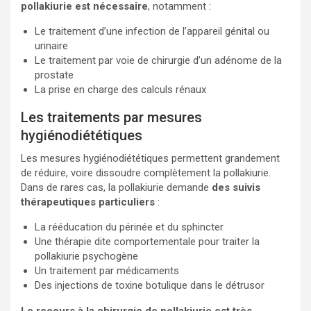
pollakiurie est nécessaire
, notamment :
Le traitement d’une infection de l’appareil génital ou
urinaire
Le traitement par voie de chirurgie d’un adénome de la
prostate
La prise en charge des calculs rénaux
Les traitements par mesures
hygiénodiététiques
Les mesures hygiénodiététiques permettent grandement
de réduire, voire dissoudre complètement la pollakiurie.
Dans de rares cas, la pollakiurie demande
des suivis
thérapeutiques particuliers
:
La rééducation du périnée et du sphincter
Une thérapie dite comportementale pour traiter la
pollakiurie psychogène
Un traitement par médicaments
Des injections de toxine botulique dans le détrusor