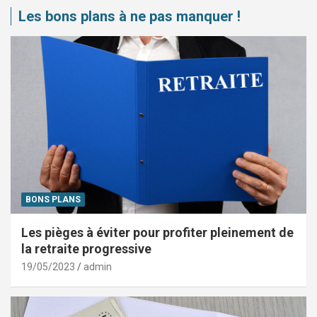
Les bons plans à ne pas manquer !
BONS PLANS
Les pièges à éviter pour profiter pleinement de
la retraite progressive
19/05/2023
admin