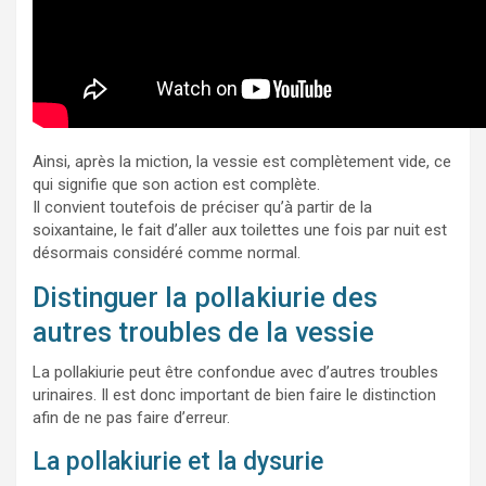
Ainsi, après la miction, la vessie est complètement vide, ce
qui signifie que son action est complète.
Il convient toutefois de préciser qu’à partir de la
soixantaine, le fait d’aller aux toilettes une fois par nuit est
désormais considéré comme normal.
Distinguer la pollakiurie des
autres troubles de la vessie
La pollakiurie peut être confondue avec d’autres troubles
urinaires. Il est donc important de bien faire le distinction
afin de ne pas faire d’erreur.
La pollakiurie et la dysurie