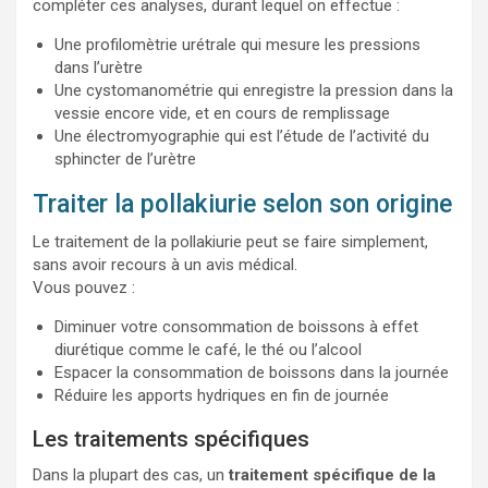
compléter ces analyses, durant lequel on effectue :
Une profilomètrie urétrale qui mesure les pressions
dans l’urètre
Une cystomanométrie qui enregistre la pression dans la
vessie encore vide, et en cours de remplissage
Une électromyographie qui est l’étude de l’activité du
sphincter de l’urètre
Traiter la pollakiurie selon son origine
Le traitement de la pollakiurie peut se faire simplement,
sans avoir recours à un avis médical.
Vous pouvez :
Diminuer votre consommation de boissons à effet
diurétique comme le café, le thé ou l’alcool
Espacer la consommation de boissons dans la journée
Réduire les apports hydriques en fin de journée
Les traitements spécifiques
Dans la plupart des cas, un
traitement spécifique de la