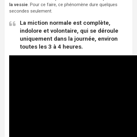
la vessie
. Pour ce faire, ce phénomène dure quelques
secondes seulement.
La miction normale est complète,
indolore et volontaire, qui se déroule
uniquement dans la journée, environ
toutes les 3 à 4 heures.