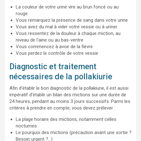
La couleur de votre urine vire au brun foncé ou au
rouge
Vous remarquez la présence de sang dans votre urine
Vous avez du mal à vider votre vessie ou à uriner
Vous ressentez de la douleur à chaque miction, au
niveau de l’aine ou au bas-ventre
Vous commencez à avoir de la fièvre
Vous perdez le contrôle de votre vessie
Diagnostic et traitement
nécessaires de la pollakiurie
Afin d’établir le bon diagnostic de la pollakiurie, il est aussi
impératif d’établir un bilan des mictions sur une durée de
24 heures, pendant au moins 3 jours successifs. Parmi les
critères à prendre en compte, vous devez prélever :
La plage horaire des mictions, notamment celles
nocturnes
Le pourquoi des mictions (précaution avant une sortie ?
Besoin urgent ?…)