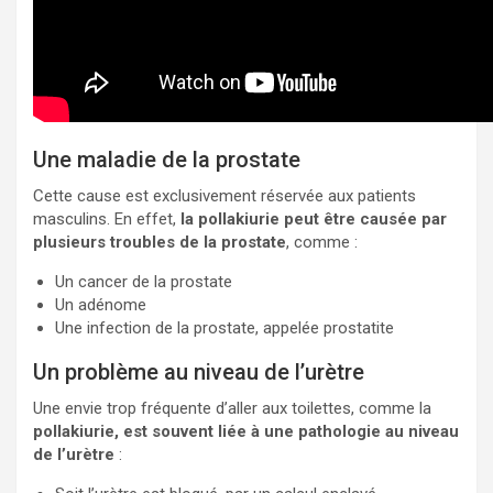
Une maladie de la prostate
Cette cause est exclusivement réservée aux patients
masculins. En effet,
la pollakiurie peut être causée par
plusieurs troubles de la prostate
, comme :
Un cancer de la prostate
Un adénome
Une infection de la prostate, appelée prostatite
Un problème au niveau de l’urètre
Une envie trop fréquente d’aller aux toilettes, comme la
pollakiurie, est souvent liée à une pathologie au niveau
de l’urètre
: