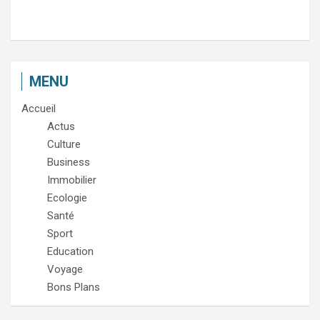
MENU
Accueil
Actus
Culture
Business
Immobilier
Ecologie
Santé
Sport
Education
Voyage
Bons Plans