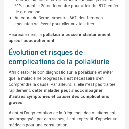
61% durant le 2ème trimestre pour atteindre 81% en fin
de grossesse.
Au cours du 3ème trimestre, 66% des femmes
enceintes se lèvent pour aller aux toilettes
Heureusement, la
pollakiurie cesse instantanément
après l’accouchement.
Évolution et risques de
complications de la pollakiurie
Afin d’établir le bon diagnostic sur la pollakiurie et éviter
que la maladie ne progresse, il est nécessaire d’en
comprendre la cause. Par ailleurs, si elle n’est pas traitée
rapidement,
cette maladie peut s’accompagner
d’autres symptômes et causer des complications
graves
.
Ainsi, si l’augmentation de la fréquence des mictions est
accompagnée par ces signes, il est impératif d’appeler un
médecin pour une consultation :