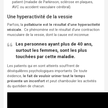
patient (maladie de Parkinson, sclérose en plaques,
AVC ou accident vasculaire cérébral).
Une hyperactivité de la vessie
Parfois, la
pollakiurie est le résultat d’une hyperactivité
vésicale.
Ce phénomène est le résultat d’une contraction
musculaire de la vessie, dont la cause est inconnue.
Les personnes ayant plus de 40 ans,
surtout les femmes, sont les plus
touchées par cette maladie.
Les patients qui en sont atteints souffrent de
déséquilibres psychologiques importants. De toute
évidence,
le fait de vouloir uriner tout le temps
présente un inconfort
et peut chambouler les activités
du quotidien de chacun.