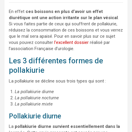
En effet
ces boissons en plus d’avoir un effet
diurétique ont une action irritante sur le plan vésical
.
Si vous faites partie de ceux qui souffrent de pollakiurie,
réduisez la consommation de ces boissons et vous verrez
que le mal sera apaisé. Pour en savoir plus sur ce sujet
vous pouvez consulter
l’excellent dossier
réalisé par
l’association Française d’urologie.
Les 3 différentes formes de
pollakiurie
La pollakiurie se décline sous trois types qui sont :
La pollakiurie diurne
La pollakiurie nocturne
La pollakiurie mixte
Pollakiurie diurne
La
pollakiurie diurne survient essentiellement dans la