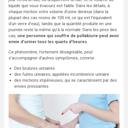
liquide que vous évacuez est faible. Dans les détails, à
chaque miction votre volume d’urine diminue (dans la
plupart des cas moins de 100 ml, ce qui est l’équivalent
d’un verre d’eau), tandis que la quantité produite en une
journée reste la même qu’à la normale. Dans les pires des
cas,
une personne qui souffre de pollakiurie peut avoir
envie d’uriner tous les quarts d’heures
.
Ce phénomène, fortement désagréable, peut
s’accompagner d’autres symptômes, comme :
Des brulures urinaires
des fuites urinaires, appelées incontinence urinaire
des mictions impérieuses, qui se caractérisent par des
envies pressantes