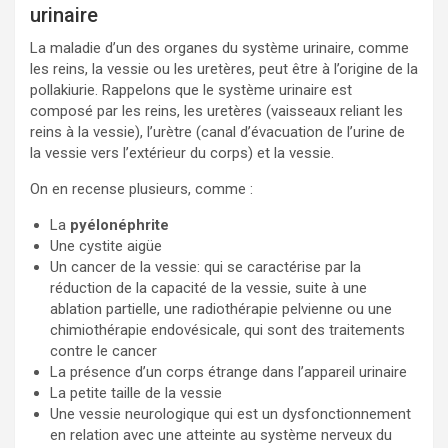
urinaire
La maladie d’un des organes du système urinaire, comme
les reins, la vessie ou les uretères, peut être à l’origine de la
pollakiurie. Rappelons que le système urinaire est
composé par les reins, les uretères (vaisseaux reliant les
reins à la vessie), l’urètre (canal d’évacuation de l’urine de
la vessie vers l’extérieur du corps) et la vessie.
On en recense plusieurs, comme :
La
pyélonéphrite
Une cystite aigüe
Un cancer de la vessie: qui se caractérise par la
réduction de la capacité de la vessie, suite à une
ablation partielle, une radiothérapie pelvienne ou une
chimiothérapie endovésicale, qui sont des traitements
contre le cancer
La présence d’un corps étrange dans l’appareil urinaire
La petite taille de la vessie
Une vessie neurologique qui est un dysfonctionnement
en relation avec une atteinte au système nerveux du