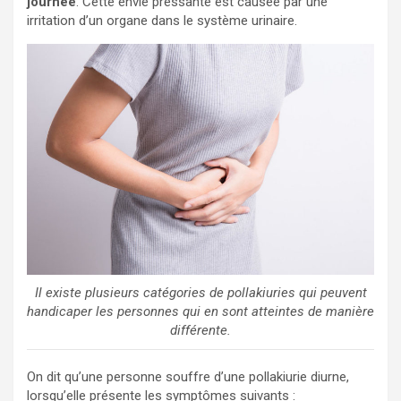
journée
. Cette envie pressante est causée par une
irritation d’un organe dans le système urinaire.
Il existe plusieurs catégories de pollakiuries qui peuvent
handicaper les personnes qui en sont atteintes de manière
différente.
On dit qu’une personne souffre d’une pollakiurie diurne,
lorsqu’elle présente les symptômes suivants :