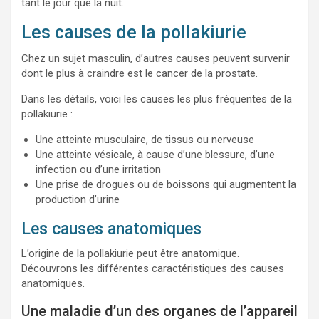
tant le jour que la nuit.
Les causes de la pollakiurie
Chez un sujet masculin, d’autres causes peuvent survenir
dont le plus à craindre est le cancer de la prostate.
Dans les détails, voici les causes les plus fréquentes de la
pollakiurie :
Une atteinte musculaire, de tissus ou nerveuse
Une atteinte vésicale, à cause d’une blessure, d’une
infection ou d’une irritation
Une prise de drogues ou de boissons qui augmentent la
production d’urine
Les causes anatomiques
L’origine de la pollakiurie peut être anatomique.
Découvrons les différentes caractéristiques des causes
anatomiques.
Une maladie d’un des organes de l’appareil