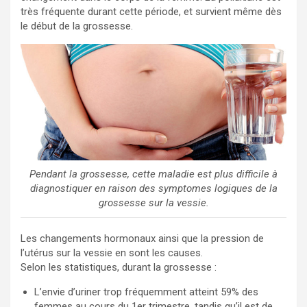
très fréquente durant cette période, et survient même dès
le début de la grossesse.
Pendant la grossesse, cette maladie est plus difficile à
diagnostiquer en raison des symptomes logiques de la
grossesse sur la vessie.
Les changements hormonaux ainsi que la pression de
l’utérus sur la vessie en sont les causes.
Selon les statistiques, durant la grossesse :
L’envie d’uriner trop fréquemment atteint 59% des
femmes au cours du 1er trimestre, tandis qu’il est de