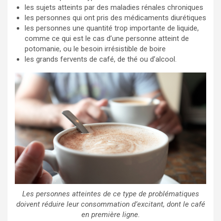
les sujets atteints par des maladies rénales chroniques
les personnes qui ont pris des médicaments diurétiques
les personnes une quantité trop importante de liquide,
comme ce qui est le cas d’une personne atteint de
potomanie, ou le besoin irrésistible de boire
les grands fervents de café, de thé ou d’alcool.
Les personnes atteintes de ce type de problématiques
doivent réduire leur consommation d’excitant, dont le café
en première ligne.