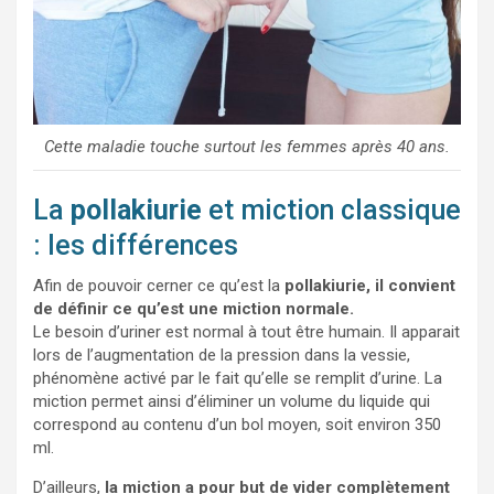
Cette maladie touche surtout les femmes après 40 ans.
La
pollakiurie
et miction classique
: les différences
Afin de pouvoir cerner ce qu’est la
pollakiurie, il convient
de définir ce qu’est une miction normale.
Le besoin d’uriner est normal à tout être humain. Il apparait
lors de l’augmentation de la pression dans la vessie,
phénomène activé par le fait qu’elle se remplit d’urine. La
miction permet ainsi d’éliminer un volume du liquide qui
correspond au contenu d’un bol moyen, soit environ 350
ml.
D’ailleurs,
la miction a pour but de vider complètement