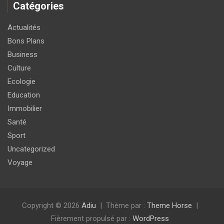
Catégories
Actualités
Bons Plans
Business
Culture
Ecologie
Education
Immobilier
Santé
Sport
Uncategorized
Voyage
Copyright © 2026
Adiu
Thème par :
Theme Horse
Fièrement propulsé par :
WordPress