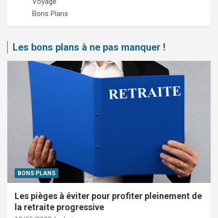
Voyage
Bons Plans
Les bons plans à ne pas manquer !
BONS PLANS
Les pièges à éviter pour profiter pleinement de
la retraite progressive