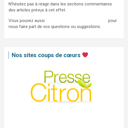
N’hésitez pas à réagir dans les sections commentaires
des articles prévus à cet effet.
Vous pouvez aussi
nous contacter via ce formulaire
pour
nous faire part de vos questions ou suggestions.
Nos sites coups de cœurs