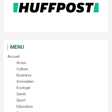
MENU
Accueil
Actus
Culture
Business
Immobilier
Ecologie
Santé
Sport
Education