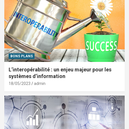
BONS PLANS
L’interopérabilité : un enjeu majeur pour les
systèmes d’information
18/05/2023
admin