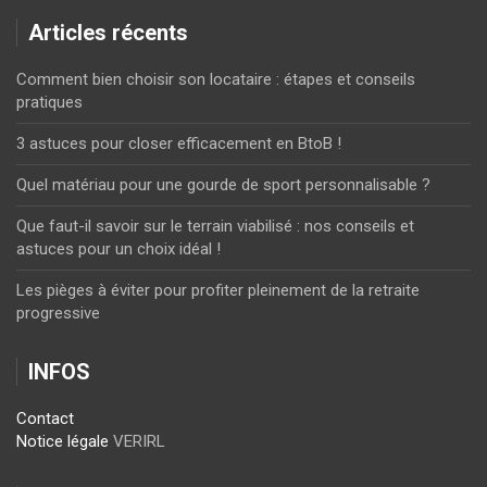
Articles récents
Comment bien choisir son locataire : étapes et conseils
pratiques
3 astuces pour closer efficacement en BtoB !
Quel matériau pour une gourde de sport personnalisable ?
Que faut-il savoir sur le terrain viabilisé : nos conseils et
astuces pour un choix idéal !
Les pièges à éviter pour profiter pleinement de la retraite
progressive
INFOS
Contact
Notice légale
VERIRL