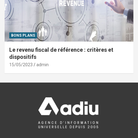
BONS PLANS
Le revenu fiscal de référence : critères et
dispositifs
15/05/2023
admin