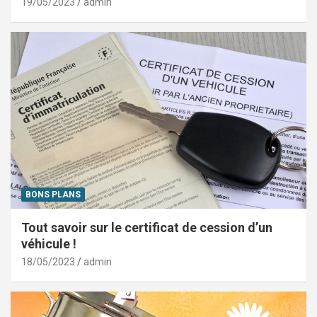
19/05/2023
admin
BONS PLANS
Tout savoir sur le certificat de cession d’un
véhicule !
18/05/2023
admin