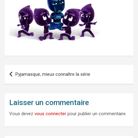
Navigation
Pyjamasque, mieux connaître la série
de
l’article
Laisser un commentaire
Vous devez
vous connecter
pour publier un commentaire.