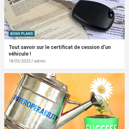
BONS PLANS
Tout savoir sur le certificat de cession d’un
véhicule !
18/05/2023
admin