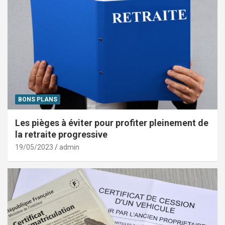
BONS PLANS
Les pièges à éviter pour profiter pleinement de
la retraite progressive
19/05/2023
admin