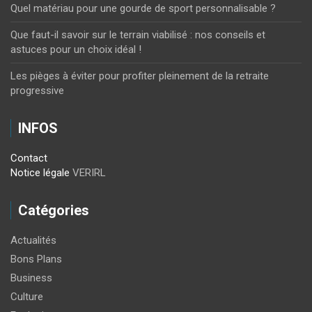
Quel matériau pour une gourde de sport personnalisable ?
Que faut-il savoir sur le terrain viabilisé : nos conseils et
astuces pour un choix idéal !
Les pièges à éviter pour profiter pleinement de la retraite
progressive
INFOS
Contact
Notice légale
VERIRL
Catégories
Actualités
Bons Plans
Business
Culture