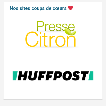
Nos sites coups de cœurs