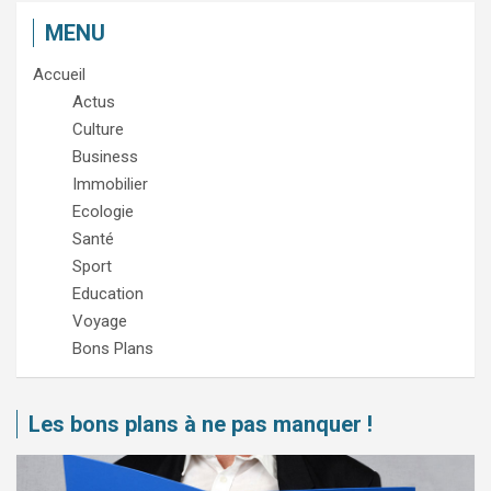
MENU
Accueil
Actus
Culture
Business
Immobilier
Ecologie
Santé
Sport
Education
Voyage
Bons Plans
Les bons plans à ne pas manquer !