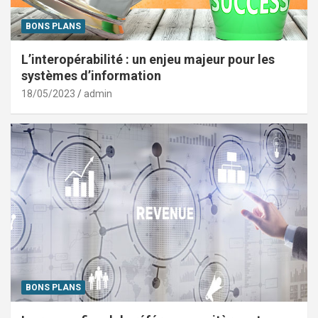
BONS PLANS
L’interopérabilité : un enjeu majeur pour les
systèmes d’information
18/05/2023
admin
BONS PLANS