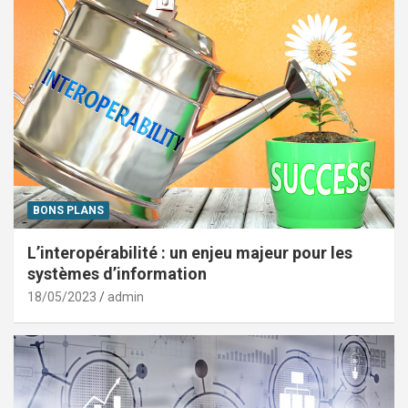
BONS PLANS
L’interopérabilité : un enjeu majeur pour les
systèmes d’information
18/05/2023
admin