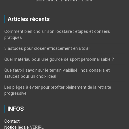
Articles récents
Comment bien choisir son locataire : étapes et conseils
pratiques
3 astuces pour closer efficacement en BtoB !
Quel matériau pour une gourde de sport personnalisable ?
Que faut-il savoir sur le terrain viabilisé : nos conseils et
astuces pour un choix idéal !
Les pièges à éviter pour profiter pleinement de la retraite
progressive
INFOS
Contact
Notice légale
VERIRL