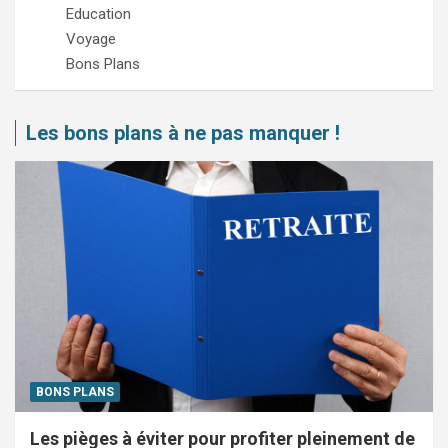
Education
Voyage
Bons Plans
Les bons plans à ne pas manquer !
BONS PLANS
Les pièges à éviter pour profiter pleinement de