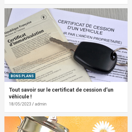
BONS PLANS
Tout savoir sur le certificat de cession d’un
véhicule !
18/05/2023
admin