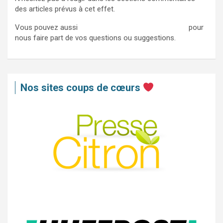
des articles prévus à cet effet.
Vous pouvez aussi
nous contacter via ce formulaire
pour
nous faire part de vos questions ou suggestions.
Nos sites coups de cœurs