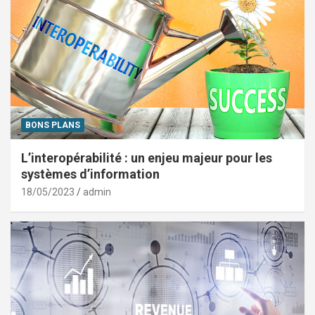
BONS PLANS
L’interopérabilité : un enjeu majeur pour les
systèmes d’information
18/05/2023
admin