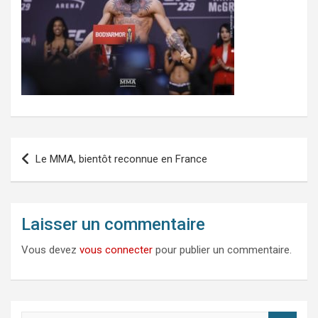
Navigation
Le MMA, bientôt reconnue en France
de
l’article
Laisser un commentaire
Vous devez
vous connecter
pour publier un commentaire.