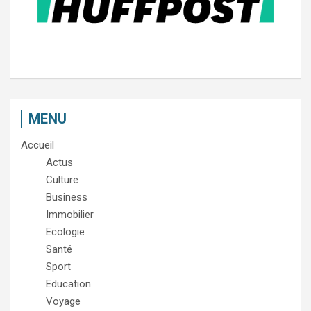
MENU
Accueil
Actus
Culture
Business
Immobilier
Ecologie
Santé
Sport
Education
Voyage