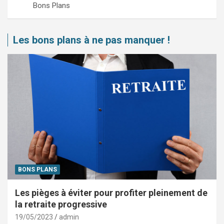
Bons Plans
Les bons plans à ne pas manquer !
BONS PLANS
Les pièges à éviter pour profiter pleinement de
la retraite progressive
19/05/2023
admin