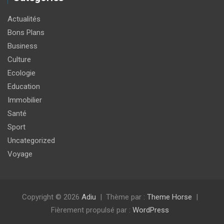
Actualités
Bons Plans
Business
Culture
Ecologie
Education
Immobilier
Santé
Sport
Uncategorized
Voyage
Copyright © 2026
Adiu
Thème par :
Theme Horse
Fièrement propulsé par :
WordPress