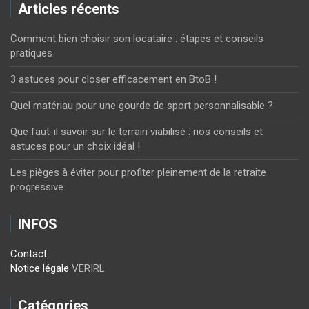
Articles récents
Comment bien choisir son locataire : étapes et conseils
pratiques
3 astuces pour closer efficacement en BtoB !
Quel matériau pour une gourde de sport personnalisable ?
Que faut-il savoir sur le terrain viabilisé : nos conseils et
astuces pour un choix idéal !
Les pièges à éviter pour profiter pleinement de la retraite
progressive
INFOS
Contact
Notice légale
VERIRL
Catégories