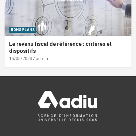
BONS PLANS
Le revenu fiscal de référence : critères et
dispositifs
15/05/2023
admin