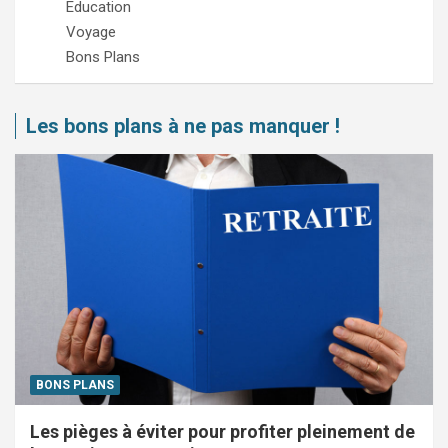
Education
Voyage
Bons Plans
Les bons plans à ne pas manquer !
BONS PLANS
Les pièges à éviter pour profiter pleinement de