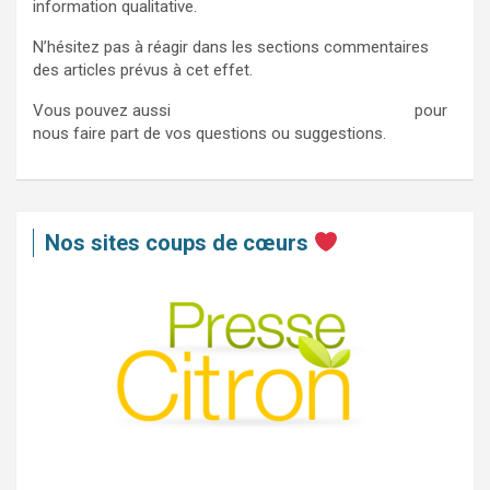
information qualitative.
N’hésitez pas à réagir dans les sections commentaires
des articles prévus à cet effet.
Vous pouvez aussi
nous contacter via ce formulaire
pour
nous faire part de vos questions ou suggestions.
Nos sites coups de cœurs