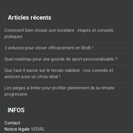
Articles récents
Comment bien choisir son locataire : étapes et conseils
pratiques
3 astuces pour closer efficacement en BtoB !
Quel matériau pour une gourde de sport personnalisable ?
Que faut-il savoir sur le terrain viabilisé : nos conseils et
astuces pour un choix idéal !
Les pièges à éviter pour profiter pleinement de la retraite
progressive
INFOS
Contact
Notice légale
VERIRL