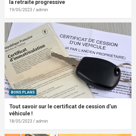
la retraite progressive
19/05/2023
admin
BONS PLANS
Tout savoir sur le certificat de cession d’un
véhicule !
18/05/2023
admin