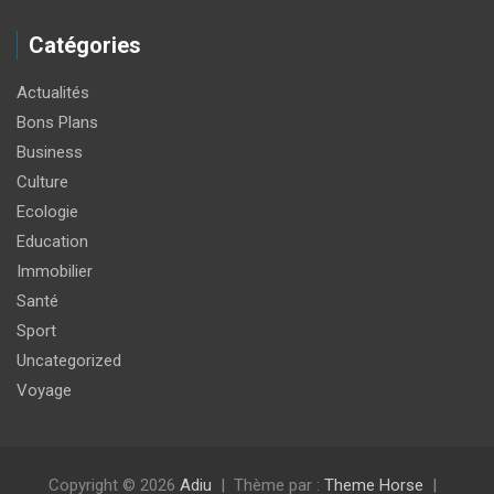
Catégories
Actualités
Bons Plans
Business
Culture
Ecologie
Education
Immobilier
Santé
Sport
Uncategorized
Voyage
Copyright © 2026
Adiu
Thème par :
Theme Horse