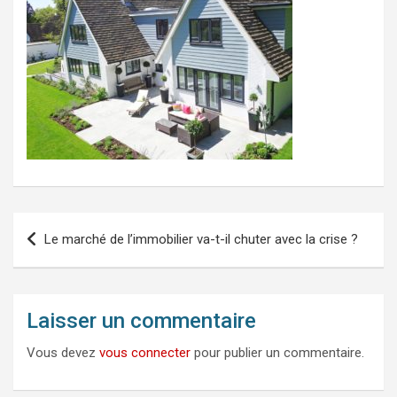
Navigation
Le marché de l’immobilier va-t-il chuter avec la crise ?
de
l’article
Laisser un commentaire
Vous devez
vous connecter
pour publier un commentaire.