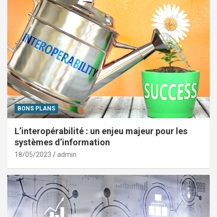
BONS PLANS
L’interopérabilité : un enjeu majeur pour les
systèmes d’information
18/05/2023
admin