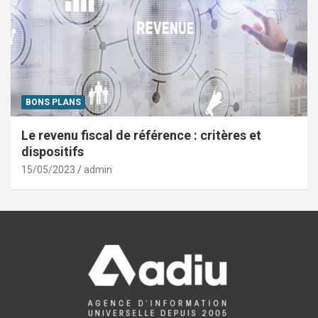
BONS PLANS
Le revenu fiscal de référence : critères et
dispositifs
15/05/2023
admin