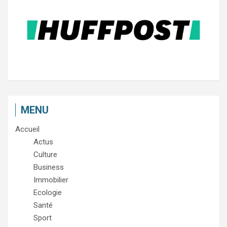
MENU
Accueil
Actus
Culture
Business
Immobilier
Ecologie
Santé
Sport