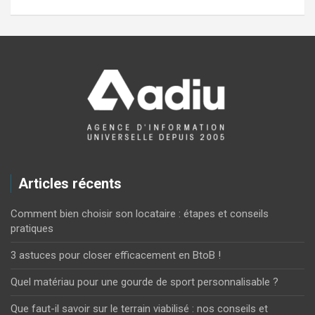
Articles récents
Comment bien choisir son locataire : étapes et conseils
pratiques
3 astuces pour closer efficacement en BtoB !
Quel matériau pour une gourde de sport personnalisable ?
Que faut-il savoir sur le terrain viabilisé : nos conseils et