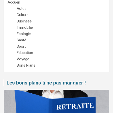
Accueil
Actus
Culture
Business
Immobilier
Ecologie
Santé
Sport
Education
Voyage
Bons Plans
Les bons plans à ne pas manquer !