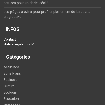
astuces pour un choix idéal !
Les pièges à éviter pour profiter pleinement de la retraite
progressive
INFOS
Contact
Notice légale
VERIRL
Catégories
Actualités
Bons Plans
Business
Culture
Ecologie
Education
Immobilier