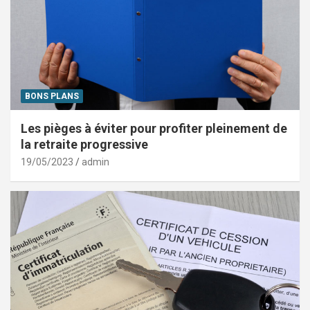
BONS PLANS
Les pièges à éviter pour profiter pleinement de
la retraite progressive
19/05/2023
admin