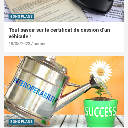
BONS PLANS
Tout savoir sur le certificat de cession d’un
véhicule !
18/05/2023
admin
BONS PLANS