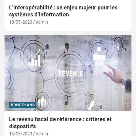
L’interopérabilité : un enjeu majeur pour les
systèmes d’information
18/05/2023
admin
BONS PLANS
Le revenu fiscal de référence : critères et
dispositifs
15/05/2023
admin