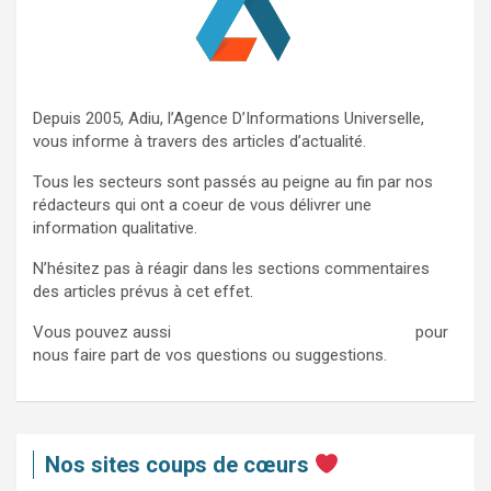
Depuis 2005, Adiu, l’Agence D’Informations Universelle,
vous informe à travers des articles d’actualité.
Tous les secteurs sont passés au peigne au fin par nos
rédacteurs qui ont a coeur de vous délivrer une
information qualitative.
N’hésitez pas à réagir dans les sections commentaires
des articles prévus à cet effet.
Vous pouvez aussi
nous contacter via ce formulaire
pour
nous faire part de vos questions ou suggestions.
Nos sites coups de cœurs