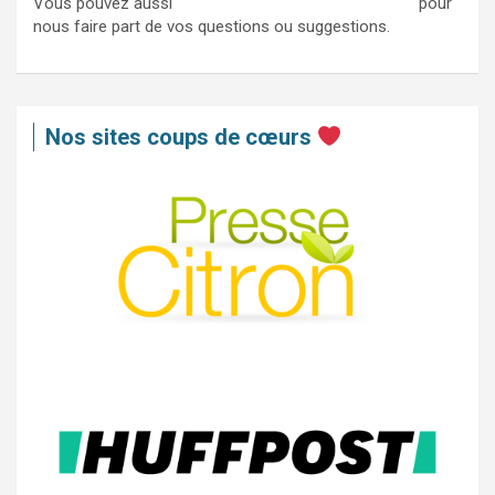
Vous pouvez aussi
nous contacter via ce formulaire
pour
nous faire part de vos questions ou suggestions.
Nos sites coups de cœurs