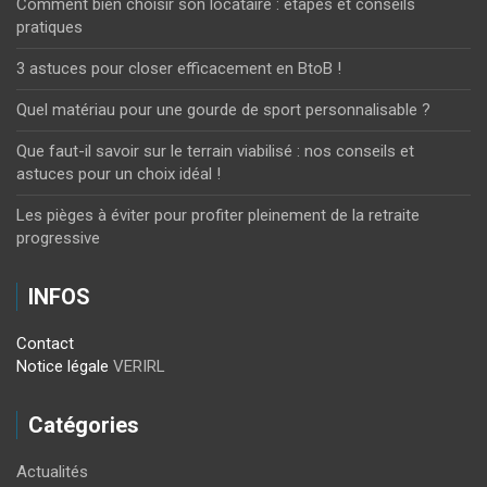
Comment bien choisir son locataire : étapes et conseils
pratiques
3 astuces pour closer efficacement en BtoB !
Quel matériau pour une gourde de sport personnalisable ?
Que faut-il savoir sur le terrain viabilisé : nos conseils et
astuces pour un choix idéal !
Les pièges à éviter pour profiter pleinement de la retraite
progressive
INFOS
Contact
Notice légale
VERIRL
Catégories
Actualités