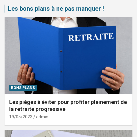
Les bons plans à ne pas manquer !
BONS PLANS
Les pièges à éviter pour profiter pleinement de
la retraite progressive
19/05/2023
admin