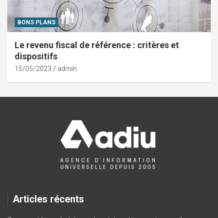
BONS PLANS
Le revenu fiscal de référence : critères et
dispositifs
15/05/2023
admin
Articles récents