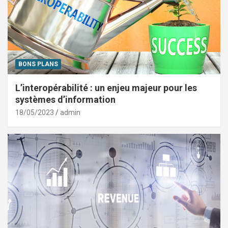
BONS PLANS
L’interopérabilité : un enjeu majeur pour les
systèmes d’information
18/05/2023
admin