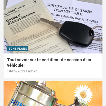
BONS PLANS
Tout savoir sur le certificat de cession d’un
véhicule !
18/05/2023
admin