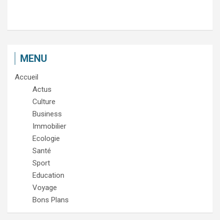
MENU
Accueil
Actus
Culture
Business
Immobilier
Ecologie
Santé
Sport
Education
Voyage
Bons Plans