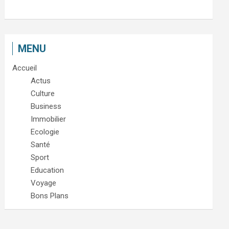
MENU
Accueil
Actus
Culture
Business
Immobilier
Ecologie
Santé
Sport
Education
Voyage
Bons Plans