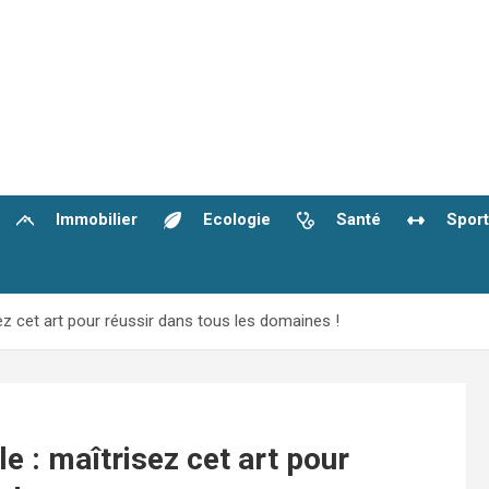
Immobilier
Ecologie
Santé
Sport
z cet art pour réussir dans tous les domaines !
 : maîtrisez cet art pour