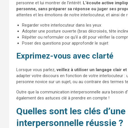
personne et lui montrer de l’intérêt.
L’écoute active impliq
personne, sans préparer sa réponse ou juger ses prop
attentes et les émotions de notre interlocuteur, et ainsi de
Regarder votre interlocuteur dans les yeux
Adopter une posture ouverte (bras décroisés, tête inclin
Répéter ou reformuler ce qu’il a dit pour vérifier la com
Poser des questions pour approfondir le sujet
Exprimez-vous avec clarté
Lorsque vous parlez,
veillez à utiliser un langage clair 
adapter votre discours en fonction de votre interlocuteur : u
personne novice sur un sujet, ou au contraire des termes t
Outre que la communication interpersonnelle aura besoin d’u
également des astuces clé à prendre en compte !
Quelles sont les clés d’un
interpersonnelle réussie ?