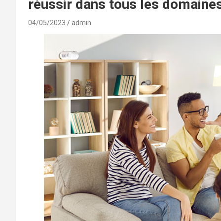
réussir dans tous les domaines
04/05/2023
admin