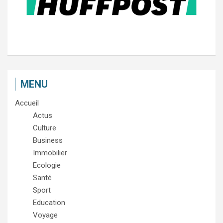
MENU
Accueil
Actus
Culture
Business
Immobilier
Ecologie
Santé
Sport
Education
Voyage