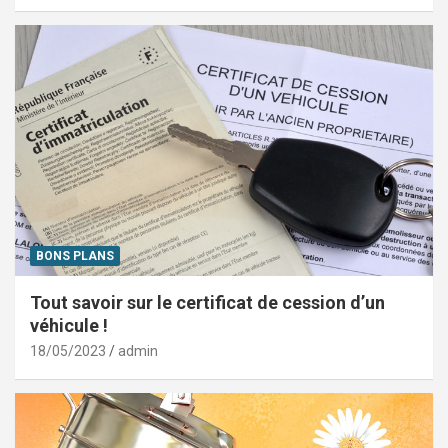
BONS PLANS
Tout savoir sur le certificat de cession d’un
véhicule !
18/05/2023
admin