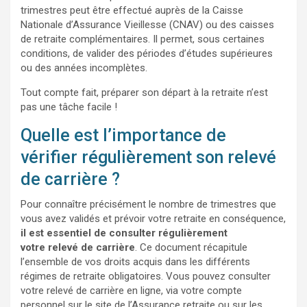
trimestres peut être effectué auprès de la Caisse
Nationale d’Assurance Vieillesse (CNAV) ou des caisses
de retraite complémentaires. Il permet, sous certaines
conditions, de valider des périodes d’études supérieures
ou des années incomplètes.
Tout compte fait, préparer son départ à la retraite n’est
pas une tâche facile !
Quelle est l’importance de
vérifier régulièrement son relevé
de carrière ?
Pour connaître précisément le nombre de trimestres que
vous avez validés et prévoir votre retraite en conséquence,
il est essentiel de consulter régulièrement
votre
relevé de carrière
. Ce document récapitule
l’ensemble de vos droits acquis dans les différents
régimes de retraite obligatoires. Vous pouvez consulter
votre relevé de carrière en ligne, via votre compte
personnel sur le site de l’Assurance retraite ou sur les