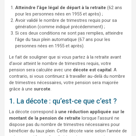
Atteindre l’âge légal de départ à la retraite
(62 ans
pour les personnes nées en 1955 et après) ;
Avoir validé le nombre de trimestres requis pour sa
génération (comme indiqué précédemment) ;
Si ces deux conditions ne sont pas remplies, atteindre
l’âge du taux plein automatique (67 ans pour les
personnes nées en 1955 et après).
Le fait de souligner que si vous partez à la retraite avant
d’avoir atteint le nombre de trimestres requis, votre
pension sera calculée avec une
décote est capital
. A
contrario, si vous continuez à travailler au-delà du nombre
de trimestres nécessaires, votre pension sera majorée
grâce à une
surcote
.
1. La décote : qu’est-ce que c’est ?
La décote correspond à
une réduction appliquée sur le
montant de la pension de retraite
lorsque l’assuré ne
dispose pas du nombre de trimestres nécessaires pour
bénéficier du taux plein. Cette décote varie selon l’année de