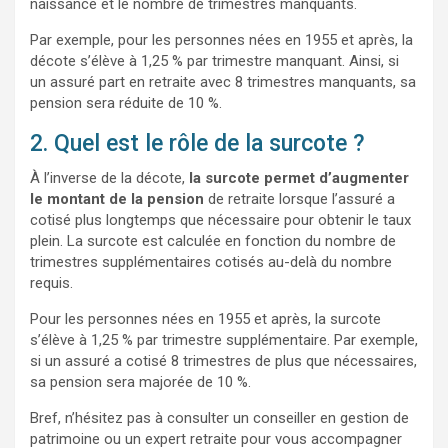
naissance et le nombre de trimestres manquants.
Par exemple, pour les personnes nées en 1955 et après, la
décote s’élève à 1,25 % par trimestre manquant. Ainsi, si
un assuré part en retraite avec 8 trimestres manquants, sa
pension sera réduite de 10 %.
2.
Quel est le rôle de la surcote ?
À l’inverse de la décote,
la surcote permet d’augmenter
le montant de la pension
de retraite lorsque l’assuré a
cotisé plus longtemps que nécessaire pour obtenir le taux
plein. La surcote est calculée en fonction du nombre de
trimestres supplémentaires cotisés au-delà du nombre
requis.
Pour les personnes nées en 1955 et après, la surcote
s’élève à 1,25 % par trimestre supplémentaire. Par exemple,
si un assuré a cotisé 8 trimestres de plus que nécessaires,
sa pension sera majorée de 10 %.
Bref, n’hésitez pas à consulter un conseiller en gestion de
patrimoine ou un expert retraite pour vous accompagner