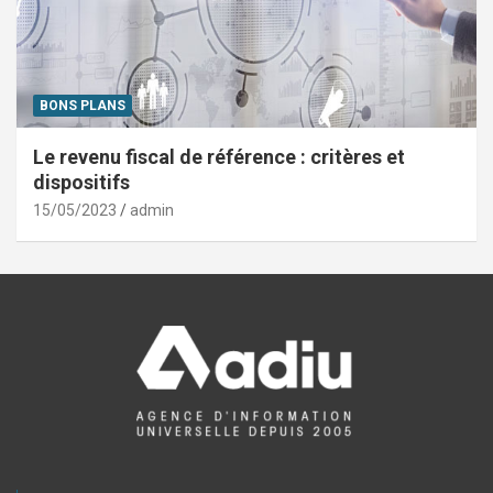
BONS PLANS
Le revenu fiscal de référence : critères et
dispositifs
15/05/2023
admin