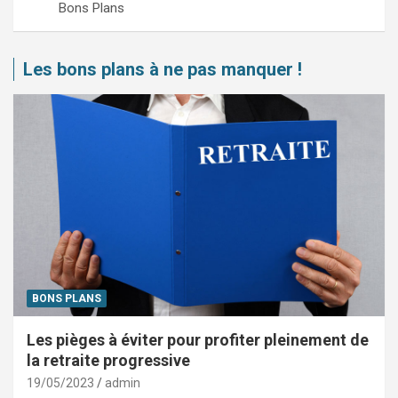
Bons Plans
Les bons plans à ne pas manquer !
BONS PLANS
Les pièges à éviter pour profiter pleinement de
la retraite progressive
19/05/2023
admin