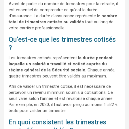
Avant de parler du nombre de trimestres pour la retraite, il
est essentiel de comprendre ce qu’est la durée
d’assurance. La durée d’assurance représente le
nombre
total de trimestres cotisés ou validés
tout au long de
votre carrière professionnelle.
Qu’est-ce que les trimestres cotisés
?
Les trimestres cotisés représentent
la durée pendant
laquelle un salarié a travaillé et cotisé auprès du
régime général de la Sécurité sociale.
Chaque année,
quatre trimestres peuvent être validés au maximum.
Afin de valider un trimestre cotisé, il est nécessaire de
percevoir un revenu minimum soumis à cotisations. Ce
seuil varie selon l’année et est revalorisé chaque année.
Par exemple, en 2020, il faut avoir perçu au moins 1 522 €
bruts pour valider un trimestre.
En quoi consistent les trimestres