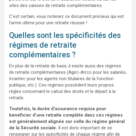
sites des caisses de retraite complémentaires.
C’est certain, vous noteriez ce document précieux qui est
l’arme ultime pour une retraite réussie !
Quelles sont les spécificités des
régimes de retraite
complémentaires ?
En plus de la retraite de base, il existe aussi des régimes
de retraite complémentaires (Agirc-Arrco pour les salariés,
Ircantec pour les agents non titulaires de la fonction
publique, etc.). Ces régimes possèdent leurs propres
règles concernant le calcul des droits et le départ à la
retraite.
Toutefois, la durée d’assurance requise pour
bénéficier d’une retraite complète dans ces régimes
est généralement alignée sur celle du régime général
de la Sécurité sociale.
Il est donc important de se
renseigner sur les spécificités de chaque régime afin de