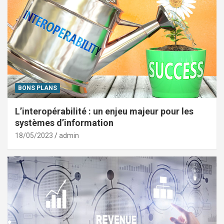
BONS PLANS
L’interopérabilité : un enjeu majeur pour les
systèmes d’information
18/05/2023
admin