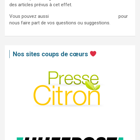
des articles prévus à cet effet.
Vous pouvez aussi
nous contacter via ce formulaire
pour
nous faire part de vos questions ou suggestions.
Nos sites coups de cœurs