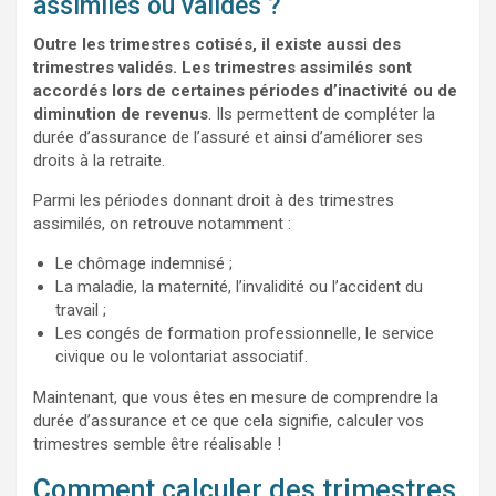
assimilés ou validés ?
Outre les trimestres cotisés, il existe aussi des
trimestres validés. Les trimestres assimilés sont
accordés lors de certaines périodes d’inactivité ou de
diminution de revenus
. Ils permettent de compléter la
durée d’assurance de l’assuré et ainsi d’améliorer ses
droits à la retraite.
Parmi les périodes donnant droit à des trimestres
assimilés, on retrouve notamment :
Le chômage indemnisé ;
La maladie, la maternité, l’invalidité ou l’accident du
travail ;
Les congés de formation professionnelle, le service
civique ou le volontariat associatif.
Maintenant, que vous êtes en mesure de comprendre la
durée d’assurance et ce que cela signifie, calculer vos
trimestres semble être réalisable !
Comment calculer des trimestres