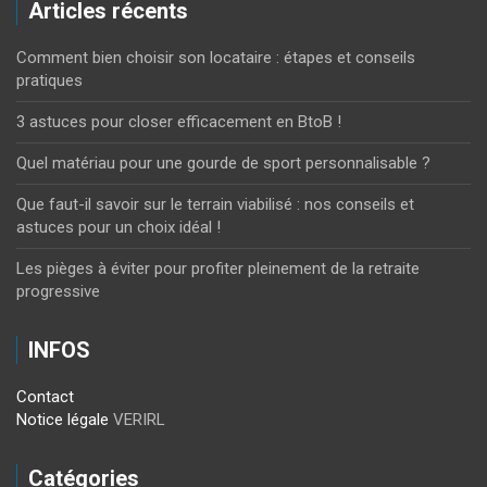
Articles récents
Comment bien choisir son locataire : étapes et conseils
pratiques
3 astuces pour closer efficacement en BtoB !
Quel matériau pour une gourde de sport personnalisable ?
Que faut-il savoir sur le terrain viabilisé : nos conseils et
astuces pour un choix idéal !
Les pièges à éviter pour profiter pleinement de la retraite
progressive
INFOS
Contact
Notice légale
VERIRL
Catégories