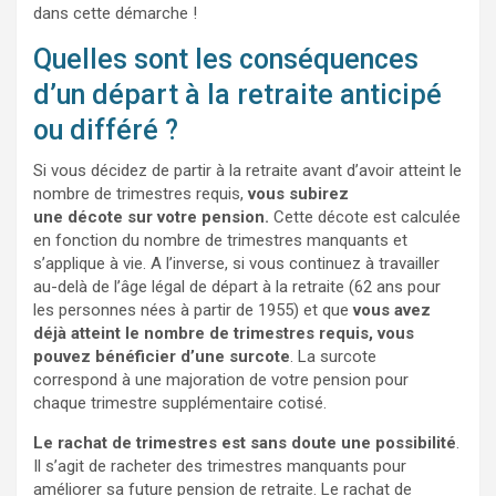
dans cette démarche !
Quelles sont les conséquences
d’un départ à la retraite anticipé
ou différé ?
Si vous décidez de partir à la retraite avant d’avoir atteint le
nombre de trimestres requis,
vous subirez
une
décote
sur votre pension.
Cette décote est calculée
en fonction du nombre de trimestres manquants et
s’applique à vie. A l’inverse, si vous continuez à travailler
au-delà de l’âge légal de départ à la retraite (62 ans pour
les personnes nées à partir de 1955) et que
vous avez
déjà atteint le nombre de trimestres requis, vous
pouvez bénéficier d’une surcote
. La surcote
correspond à une majoration de votre pension pour
chaque trimestre supplémentaire cotisé.
Le rachat de trimestres est sans doute une possibilité
.
Il s’agit de racheter des trimestres manquants pour
améliorer sa future pension de retraite. Le rachat de