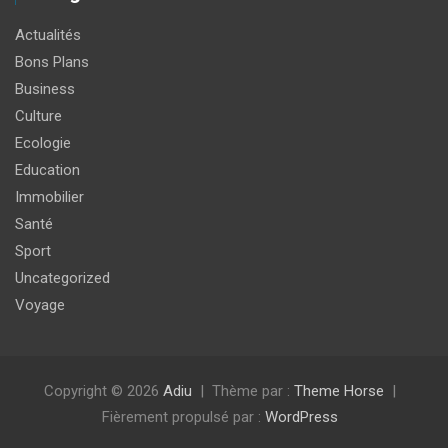
Actualités
Bons Plans
Business
Culture
Ecologie
Education
Immobilier
Santé
Sport
Uncategorized
Voyage
Copyright © 2026
Adiu
Thème par :
Theme Horse
Fièrement propulsé par :
WordPress