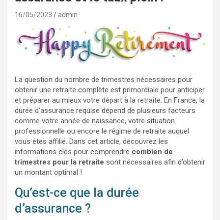
16/05/2023
admin
La question du nombre de trimestres nécessaires pour
obtenir une retraite complète est primordiale pour anticiper
et préparer au mieux votre départ à la retraite. En France, la
durée d’assurance requise dépend de plusieurs facteurs
comme votre année de naissance, votre situation
professionnelle ou encore le régime de retraite auquel
vous êtes affilié. Dans cet article, découvrez les
informations clés pour comprendre
combien de
trimestres pour la retraite
sont nécessaires afin d’obtenir
un montant optimal !
Qu’est-ce que la durée
d’assurance ?