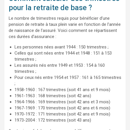
pour la retraite de base ?
Le nombre de trimestres requis pour bénéficier d’une
pension de retraite à taux plein varie en fonction de l’année
de naissance de l’assuré. Voici comment se répartissent
ces durées d’assurance :
Les personnes nées avant 1944 : 150 trimestres ;
Celles qui sont nées entre 1944 et 1948 : 151 à 153
trimestres ;
Les assurés nés entre 1949 et 1953 : 154 à 160
trimestres ;
Pour ceux nés entre 1954 et 1957 : 161 à 165 trimestres
;
1958-1960 : 167 trimestres (soit 41 ans et 9 mois)
1961-1963 : 168 trimestres (soit 42 ans)
1964-1966 : 169 trimestres (soit 42 ans et 3 mois)
1967-1969 : 170 trimestres (soit 42 ans et 6 mois)
1970-1972 : 171 trimestres (soit 42 ans et 9 mois)
1973-2004 : 172 trimestres (soit 43 ans)