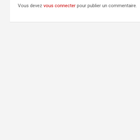
Vous devez
vous connecter
pour publier un commentaire.