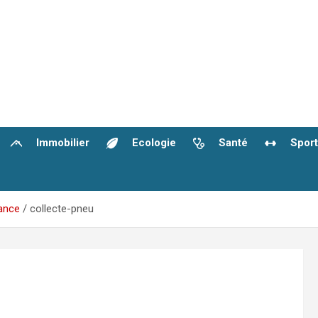
Immobilier
Ecologie
Santé
Sport
rance
collecte-pneu