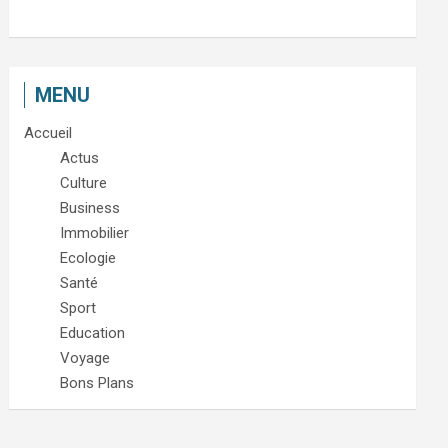
MENU
Accueil
Actus
Culture
Business
Immobilier
Ecologie
Santé
Sport
Education
Voyage
Bons Plans