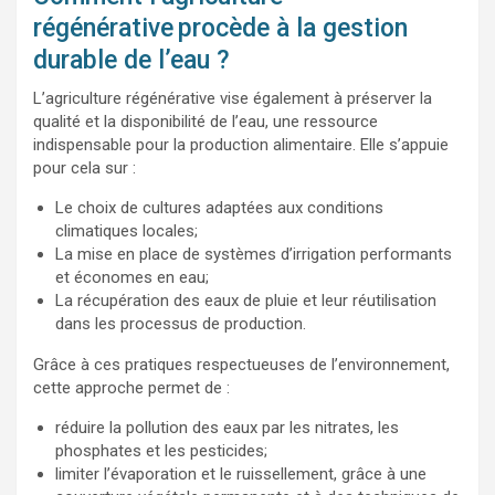
régénérative
procède à la gestion
durable de l’eau ?
L’agriculture régénérative vise également à préserver la
qualité et la disponibilité de l’eau, une ressource
indispensable pour la production alimentaire. Elle s’appuie
pour cela sur :
Le choix de cultures adaptées aux conditions
climatiques locales;
La mise en place de systèmes d’irrigation performants
et économes en eau;
La récupération des eaux de pluie et leur réutilisation
dans les processus de production.
Grâce à ces pratiques respectueuses de l’environnement,
cette approche permet de :
réduire la pollution des eaux par les nitrates, les
phosphates et les pesticides;
limiter l’évaporation et le ruissellement, grâce à une