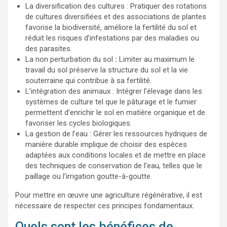
La diversification des cultures : Pratiquer des rotations
de cultures diversifiées et des associations de plantes
favorise la biodiversité, améliore la fertilité du sol et
réduit les risques d’infestations par des maladies ou
des parasites.
La non perturbation du sol
:
Limiter au maximum le
travail du sol préserve la structure du sol et la vie
souterraine qui contribue à sa fertilité.
L’intégration des animaux : Intégrer l’élevage dans les
systèmes de culture tel que le pâturage et le fumier
permettent d’enrichir le sol en matière organique et de
favoriser les cycles biologiques.
La gestion de l’eau : Gérer les ressources hydriques de
manière durable implique de choisir des espèces
adaptées aux conditions locales et de mettre en place
des techniques de conservation de l’eau, telles que le
paillage ou l’irrigation goutte-à-goutte.
Pour mettre en œuvre une agriculture régénérative, il est
nécessaire de respecter ces principes fondamentaux.
Quels sont les bénéfices de