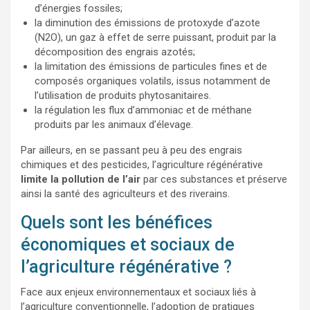
d’énergies fossiles;
la diminution des émissions de protoxyde d’azote
(N2O), un gaz à effet de serre puissant, produit par la
décomposition des engrais azotés;
la limitation des émissions de particules fines et de
composés organiques volatils, issus notamment de
l’utilisation de produits phytosanitaires.
la régulation les flux d’ammoniac et de méthane
produits par les animaux d’élevage.
Par ailleurs, en se passant peu à peu des engrais
chimiques et des pesticides, l’agriculture régénérative
limite la pollution de l’air
par ces substances et préserve
ainsi la santé des agriculteurs et des riverains.
Quels sont les bénéfices
économiques et sociaux de
l’agriculture régénérative ?
Face aux enjeux environnementaux et sociaux liés à
l’agriculture conventionnelle, l’adoption de pratiques