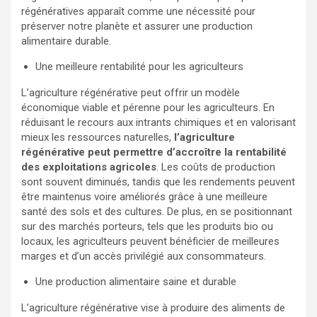
régénératives apparaît comme une nécessité pour
préserver notre planète et assurer une production
alimentaire durable.
Une meilleure rentabilité pour les agriculteurs
L’agriculture régénérative peut offrir un modèle
économique viable et pérenne pour les agriculteurs. En
réduisant le recours aux intrants chimiques et en valorisant
mieux les ressources naturelles,
l’agriculture
régénérative peut permettre d’accroître la rentabilité
des exploitations agricoles
. Les coûts de production
sont souvent diminués, tandis que les rendements peuvent
être maintenus voire améliorés grâce à une meilleure
santé des sols et des cultures. De plus, en se positionnant
sur des marchés porteurs, tels que les produits bio ou
locaux, les agriculteurs peuvent bénéficier de meilleures
marges et d’un accès privilégié aux consommateurs.
Une production alimentaire saine et durable
L’agriculture régénérative vise à produire des aliments de