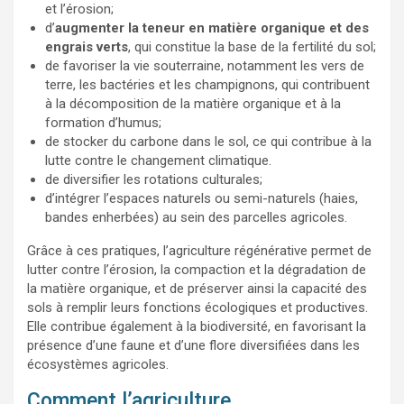
et l’érosion;
d’
augmenter la teneur en matière organique et des
engrais verts
, qui constitue la base de la fertilité du sol;
de favoriser la vie souterraine, notamment les vers de
terre, les bactéries et les champignons, qui contribuent
à la décomposition de la matière organique et à la
formation d’humus;
de stocker du carbone dans le sol, ce qui contribue à la
lutte contre le changement climatique.
de diversifier les rotations culturales;
d’intégrer l’espaces naturels ou semi-naturels (haies,
bandes enherbées) au sein des parcelles agricoles.
Grâce à ces pratiques, l’agriculture régénérative permet de
lutter contre l’érosion, la compaction et la dégradation de
la matière organique, et de préserver ainsi la capacité des
sols à remplir leurs fonctions écologiques et productives.
Elle contribue également à la biodiversité, en favorisant la
présence d’une faune et d’une flore diversifiées dans les
écosystèmes agricoles.
Comment l’agriculture