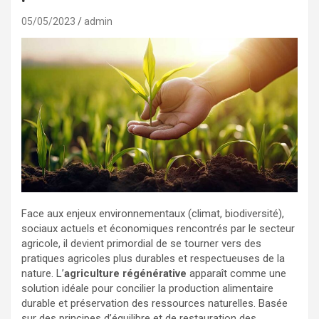
05/05/2023
admin
Face aux enjeux environnementaux (climat, biodiversité),
sociaux actuels et économiques rencontrés par le secteur
agricole, il devient primordial de se tourner vers des
pratiques agricoles plus durables et respectueuses de la
nature. L’
agriculture régénérative
apparaît comme une
solution idéale pour concilier la production alimentaire
durable et préservation des ressources naturelles. Basée
sur des principes d’équilibre et de restauration des