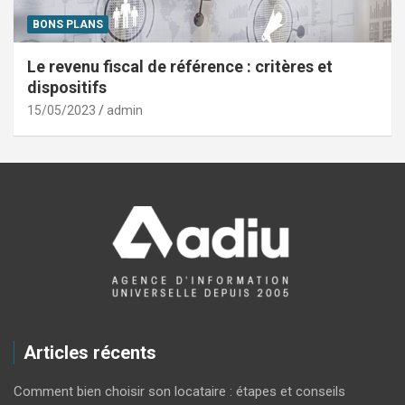
BONS PLANS
Le revenu fiscal de référence : critères et
dispositifs
15/05/2023
admin
Articles récents
Comment bien choisir son locataire : étapes et conseils