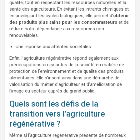
qualité, tout en respectant les ressources naturelles et la
santé des agriculteurs. En évitant les intrants chimiques et
en privilégiant les cycles biologiques, elle permet d’
obtenir
des produits plus sains pour les consommateurs
et de
réduire notre dépendance aux ressources non
renouvelables.
Une réponse aux attentes sociétales
Enfin, l’agriculture régénérative répond également aux
préoccupations croissantes de la société en matière de
protection de l’environnement et de qualité des produits
alimentaires. Elle s’inscrit ainsi dans une démarche de
valorisation du métier d’agriculteur et d’amélioration de
l’image du secteur auprès du grand public.
Quels sont les défis de la
transition vers l’agriculture
régénérative ?
Même si l’agriculture régénérative présente de nombreux