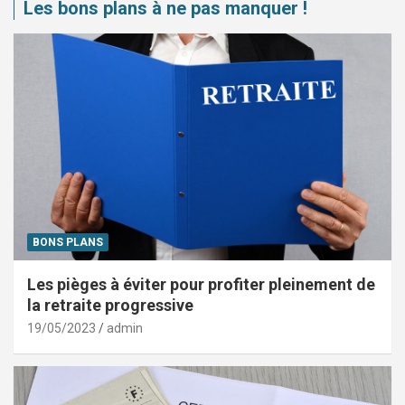
Les bons plans à ne pas manquer !
BONS PLANS
Les pièges à éviter pour profiter pleinement de
la retraite progressive
19/05/2023
admin