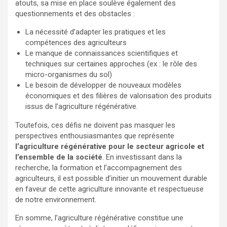
atouts, sa mise en place soulève également des
questionnements et des obstacles :
La nécessité d’adapter les pratiques et les
compétences des agriculteurs
Le manque de connaissances scientifiques et
techniques sur certaines approches (ex : le rôle des
micro-organismes du sol)
Le besoin de développer de nouveaux modèles
économiques et des filières de valorisation des produits
issus de l’agriculture régénérative.
Toutefois, ces défis ne doivent pas masquer les
perspectives enthousiasmantes que représente
l’agriculture régénérative pour le secteur agricole et
l’ensemble de la société
. En investissant dans la
recherche, la formation et l’accompagnement des
agriculteurs, il est possible d’initier un mouvement durable
en faveur de cette agriculture innovante et respectueuse
de notre environnement.
En somme, l’agriculture régénérative constitue une