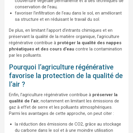
couverture végétale permanente et à des techniques de
conservation de l’eau;
favoriser l’infiltration de l’eau dans le sol, en améliorant
sa structure et en réduisant le travail du sol.
De plus, en limitant l’apport d’intrants chimiques et en
préservant la qualité de la matière organique, l’agriculture
régénérative contribue à
protéger la qualité des nappes
phréatiques et des cours d’eau
contre la contamination
par les polluants.
Pourquoi l’agriculture régénérative
favorise la protection de la qualité de
l’air ?
Enfin, l’agriculture régénérative contribue à
préserver la
qualité de l’air
, notamment en limitant les émissions de
gaz à effet de serre et les polluants atmosphériques.
Parmi les avantages de cette approche, on peut citer :
la réduction des émissions de CO2, grâce au stockage
du carbone dans le sol et à une moindre utilisation