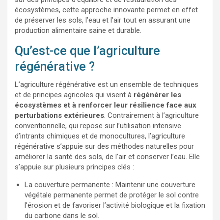
écosystèmes, cette approche innovante permet en effet
de préserver les sols, l’eau et l’air tout en assurant une
production alimentaire saine et durable.
Qu’est-ce que l’agriculture
régénérative ?
L’agriculture régénérative est un ensemble de techniques
et de principes agricoles qui visent à
régénérer les
écosystèmes et à renforcer leur résilience face aux
perturbations extérieures
. Contrairement à l’agriculture
conventionnelle, qui repose sur l’utilisation intensive
d’intrants chimiques et de monocultures, l’agriculture
régénérative s’appuie sur des méthodes naturelles pour
améliorer la santé des sols, de l’air et conserver l’eau. Elle
s’appuie sur plusieurs principes clés :
La couverture permanente : Maintenir une couverture
végétale permanente permet de protéger le sol contre
l’érosion et de favoriser l’activité biologique et la fixation
du carbone dans le sol.