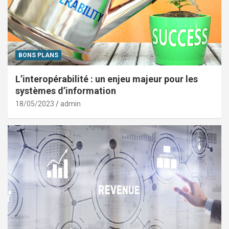
BONS PLANS
L’interopérabilité : un enjeu majeur pour les
systèmes d’information
18/05/2023
admin