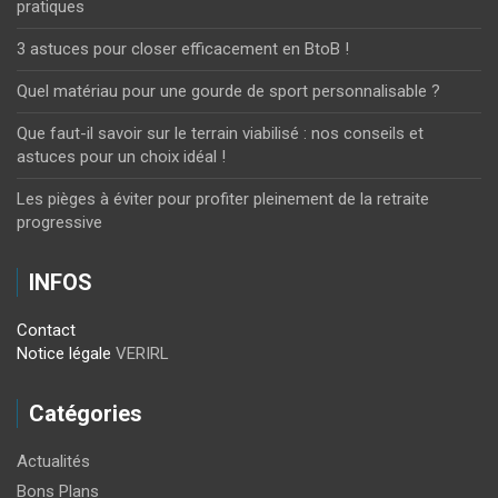
pratiques
3 astuces pour closer efficacement en BtoB !
Quel matériau pour une gourde de sport personnalisable ?
Que faut-il savoir sur le terrain viabilisé : nos conseils et
astuces pour un choix idéal !
Les pièges à éviter pour profiter pleinement de la retraite
progressive
INFOS
Contact
Notice légale
VERIRL
Catégories
Actualités
Bons Plans