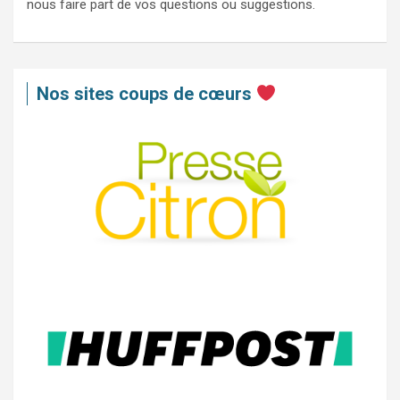
nous faire part de vos questions ou suggestions.
Nos sites coups de cœurs