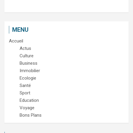
MENU
Accueil
Actus
Culture
Business
Immobilier
Ecologie
Santé
Sport
Education
Voyage
Bons Plans