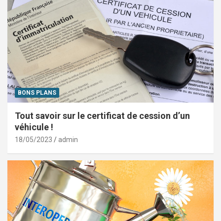
BONS PLANS
Tout savoir sur le certificat de cession d’un
véhicule !
18/05/2023
admin