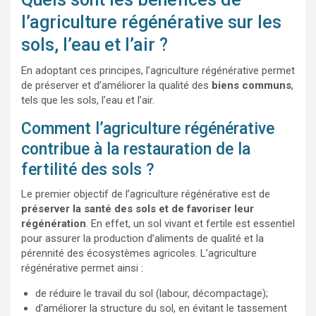
l’agriculture régénérative sur les
sols, l’eau et l’air ?
En adoptant ces principes, l’agriculture régénérative permet
de préserver et d’améliorer la qualité des
biens communs
,
tels que les sols, l’eau et l’air.
Comment l’agriculture régénérative
contribue à la restauration de la
fertilité des sols ?
Le premier objectif de l’agriculture régénérative est de
préserver la santé des sols et de favoriser leur
régénération
. En effet, un sol vivant et fertile est essentiel
pour assurer la production d’aliments de qualité et la
pérennité des écosystèmes agricoles. L’agriculture
régénérative permet ainsi :
de réduire le travail du sol (labour, décompactage);
d’améliorer la structure du sol, en évitant le tassement