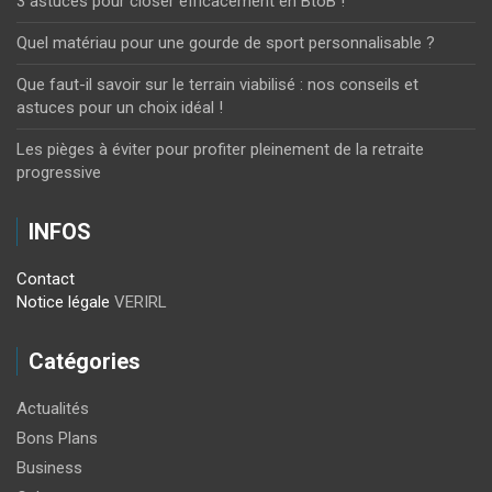
3 astuces pour closer efficacement en BtoB !
Quel matériau pour une gourde de sport personnalisable ?
Que faut-il savoir sur le terrain viabilisé : nos conseils et
astuces pour un choix idéal !
Les pièges à éviter pour profiter pleinement de la retraite
progressive
INFOS
Contact
Notice légale
VERIRL
Catégories
Actualités
Bons Plans
Business