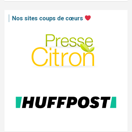
Nos sites coups de cœurs