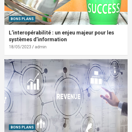
BONS PLANS
L’interopérabilité : un enjeu majeur pour les
systèmes d’information
18/05/2023
admin
BONS PLANS