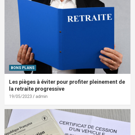
BONS PLANS
Les pièges à éviter pour profiter pleinement de
la retraite progressive
19/05/2023
admin