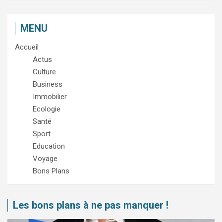
MENU
Accueil
Actus
Culture
Business
Immobilier
Ecologie
Santé
Sport
Education
Voyage
Bons Plans
Les bons plans à ne pas manquer !