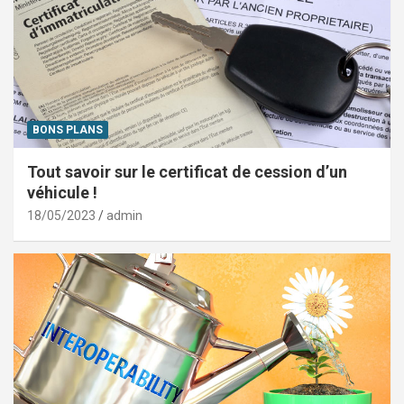
BONS PLANS
Tout savoir sur le certificat de cession d’un
véhicule !
18/05/2023
admin