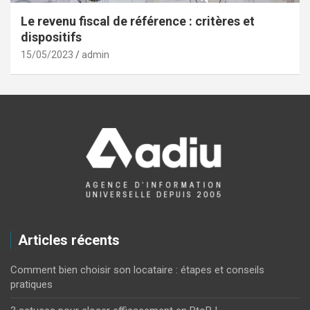
Le revenu fiscal de référence : critères et
dispositifs
15/05/2023
admin
Articles récents
Comment bien choisir son locataire : étapes et conseils
pratiques