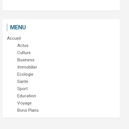
MENU
Accueil
Actus
Culture
Business
Immobilier
Ecologie
Santé
Sport
Education
Voyage
Bons Plans