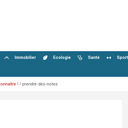
Immobilier
Ecologie
Santé
Sport
onnaître !
prendre-des-notes