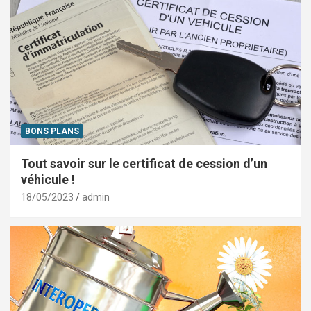
BONS PLANS
Tout savoir sur le certificat de cession d’un
véhicule !
18/05/2023
admin