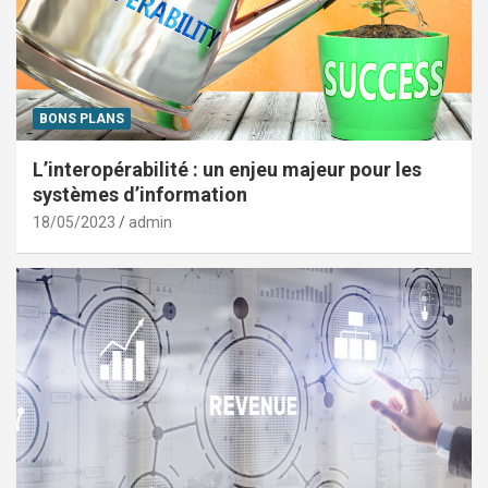
BONS PLANS
L’interopérabilité : un enjeu majeur pour les
systèmes d’information
18/05/2023
admin