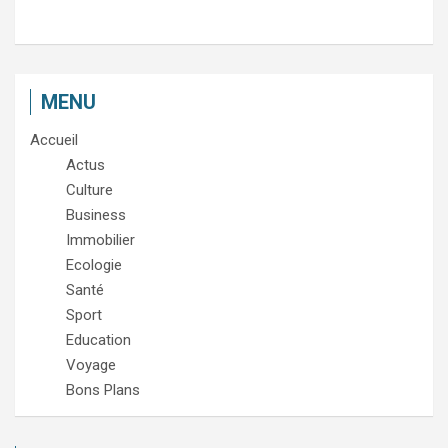
MENU
Accueil
Actus
Culture
Business
Immobilier
Ecologie
Santé
Sport
Education
Voyage
Bons Plans