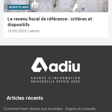
BONS PLANS
Le revenu fiscal de référence : critères et
dispositifs
15/05/2023
admin
Articles récents
Comment bien choisir son locataire : étapes et conseils