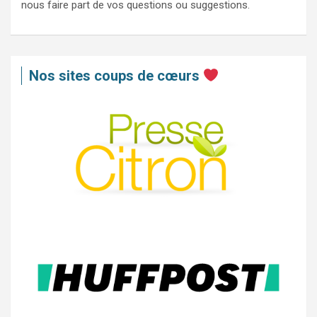
nous faire part de vos questions ou suggestions.
Nos sites coups de cœurs