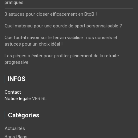
pratiques
3 astuces pour closer efficacement en BtoB !
Quel matériau pour une gourde de sport personnalisable ?
Que faut-il savoir sur le terrain viabilisé : nos conseils et
astuces pour un choix idéal !
Les pièges à éviter pour profiter pleinement de la retraite
progressive
INFOS
Contact
Notice légale
VERIRL
Catégories
Actualités
Bons Plans