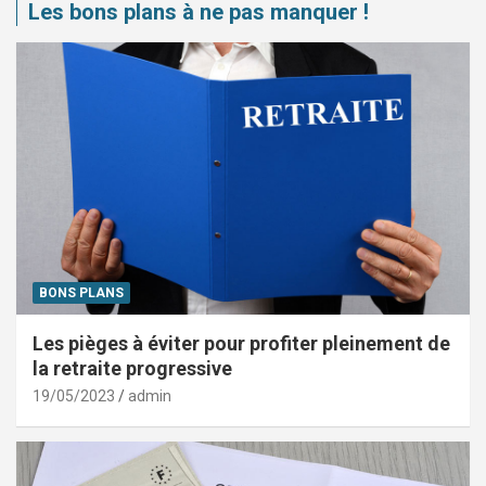
Les bons plans à ne pas manquer !
BONS PLANS
Les pièges à éviter pour profiter pleinement de
la retraite progressive
19/05/2023
admin