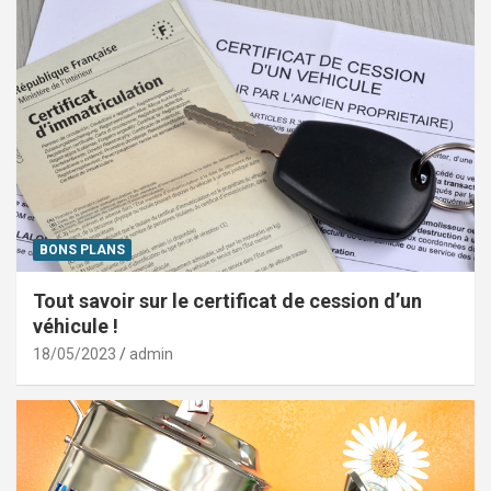
BONS PLANS
Tout savoir sur le certificat de cession d’un
véhicule !
18/05/2023
admin