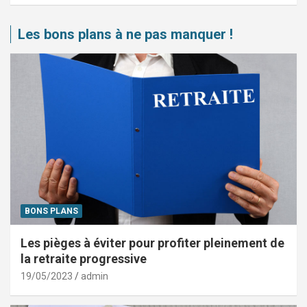
Les bons plans à ne pas manquer !
BONS PLANS
Les pièges à éviter pour profiter pleinement de
la retraite progressive
19/05/2023
admin