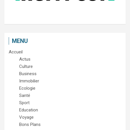
MENU
Accueil
Actus
Culture
Business
Immobilier
Ecologie
Santé
Sport
Education
Voyage
Bons Plans