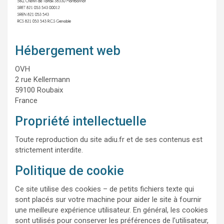
Hébergement web
OVH
2 rue Kellermann
59100 Roubaix
France
Propriété intellectuelle
Toute reproduction du site adiu.fr et de ses contenus est
strictement interdite.
Politique de cookie
Ce site utilise des cookies – de petits fichiers texte qui
sont placés sur votre machine pour aider le site à fournir
une meilleure expérience utilisateur. En général, les cookies
sont utilisés pour conserver les préférences de l’utilisateur,