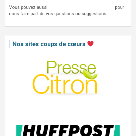
Vous pouvez aussi
nous contacter via ce formulaire
pour
nous faire part de vos questions ou suggestions.
Nos sites coups de cœurs