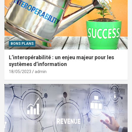
BONS PLANS
L’interopérabilité : un enjeu majeur pour les
systèmes d’information
18/05/2023
admin