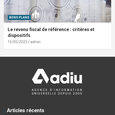
BONS PLANS
Le revenu fiscal de référence : critères et
dispositifs
15/05/2023
admin
Articles récents