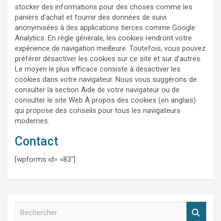
stocker des informations pour des choses comme les
paniers d’achat et fournir des données de suivi
anonymisées à des applications tierces comme Google
Analytics. En règle générale, les cookies rendront votre
expérience de navigation meilleure. Toutefois, vous pouvez
préférer désactiver les cookies sur ce site et sur d’autres.
Le moyen le plus efficace consiste à désactiver les
cookies dans votre navigateur. Nous vous suggérons de
consulter la section Aide de votre navigateur ou de
consulter le site Web À propos des cookies (en anglais)
qui propose des conseils pour tous les navigateurs
modernes.
Contact
[wpforms id= »83″]
R
e