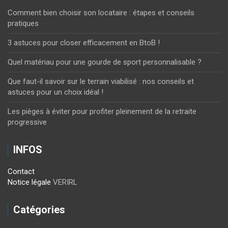
Comment bien choisir son locataire : étapes et conseils
pratiques
3 astuces pour closer efficacement en BtoB !
Quel matériau pour une gourde de sport personnalisable ?
Que faut-il savoir sur le terrain viabilisé : nos conseils et
astuces pour un choix idéal !
Les pièges à éviter pour profiter pleinement de la retraite
progressive
INFOS
Contact
Notice légale
VERIRL
Catégories