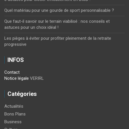
Quel matériau pour une gourde de sport personnalisable ?
Que faut-il savoir sur le terrain viabilisé : nos conseils et
astuces pour un choix idéal !
Les pièges à éviter pour profiter pleinement de la retraite
progressive
INFOS
Contact
Notice légale
VERIRL
Catégories
Actualités
Bons Plans
Business