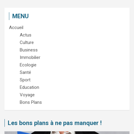
MENU
Accueil
Actus
Culture
Business
Immobilier
Ecologie
Santé
Sport
Education
Voyage
Bons Plans
Les bons plans à ne pas manquer !