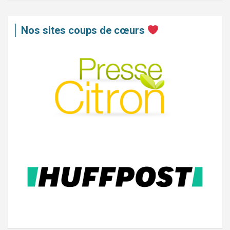
Nos sites coups de cœurs