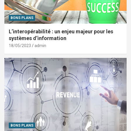
BONS PLANS
L’interopérabilité : un enjeu majeur pour les
systèmes d’information
18/05/2023
admin
BONS PLANS