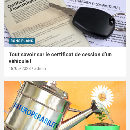
BONS PLANS
Tout savoir sur le certificat de cession d’un
véhicule !
18/05/2023
admin