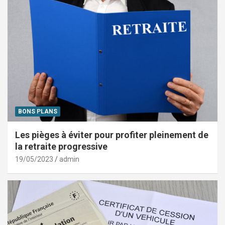
BONS PLANS
Les pièges à éviter pour profiter pleinement de
la retraite progressive
19/05/2023
admin