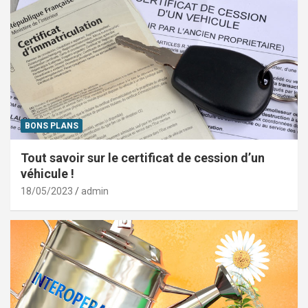
BONS PLANS
Tout savoir sur le certificat de cession d’un
véhicule !
18/05/2023
admin