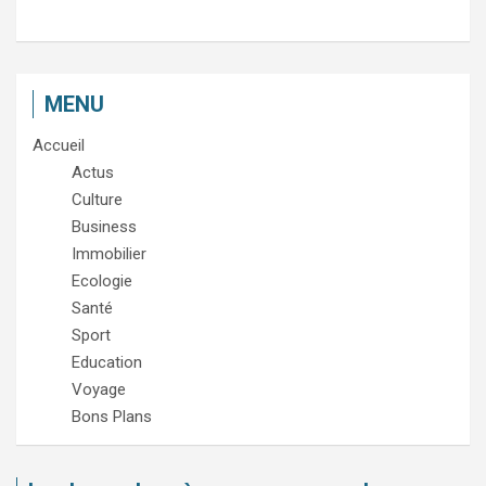
MENU
Accueil
Actus
Culture
Business
Immobilier
Ecologie
Santé
Sport
Education
Voyage
Bons Plans