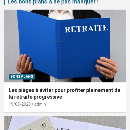
Les bons plans à ne pas manquer !
BONS PLANS
Les pièges à éviter pour profiter pleinement de
la retraite progressive
19/05/2023
admin