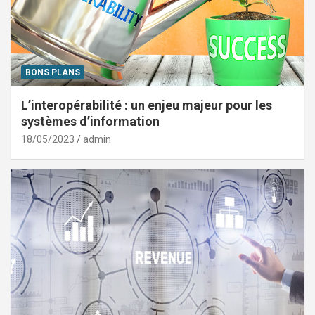
BONS PLANS
L’interopérabilité : un enjeu majeur pour les
systèmes d’information
18/05/2023
admin