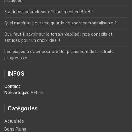
pratiques
3 astuces pour closer efficacement en BtoB !
Quel matériau pour une gourde de sport personnalisable ?
Que faut-il savoir sur le terrain viabilisé : nos conseils et
astuces pour un choix idéal !
Les pièges à éviter pour profiter pleinement de la retraite
progressive
INFOS
Contact
Notice légale
VERIRL
Catégories
Actualités
Bons Plans