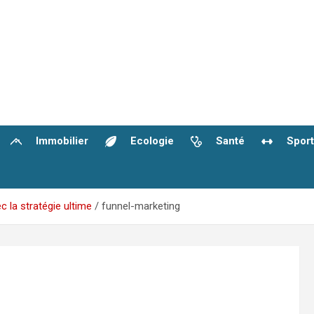
Immobilier
Ecologie
Santé
Sport
 la stratégie ultime
funnel-marketing