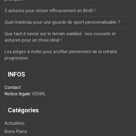
3 astuces pour closer efficacement en BtoB !
Quel matériau pour une gourde de sport personnalisable ?
Que faut-il savoir sur le terrain viabilisé : nos conseils et
astuces pour un choix idéal !
Les pièges à éviter pour profiter pleinement de la retraite
progressive
INFOS
Contact
Notice légale
VERIRL
Catégories
Actualités
Bons Plans