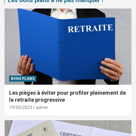
BONS PLANS
Les pièges à éviter pour profiter pleinement de
la retraite progressive
19/05/2023
admin