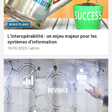
BONS PLANS
L’interopérabilité : un enjeu majeur pour les
systèmes d’information
18/05/2023
admin