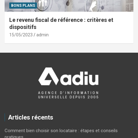
BONS PLANS
Le revenu fiscal de référence : critères et
dispositifs
15/05/2023
admin
Articles récents
Comment bien choisir son locataire : étapes et conseils
pratiques