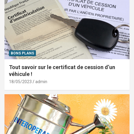
BONS PLANS
Tout savoir sur le certificat de cession d’un
véhicule !
18/05/2023
admin