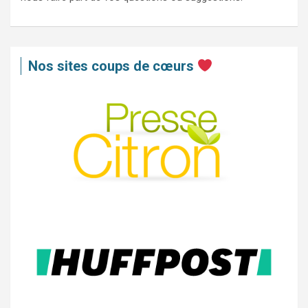
Nos sites coups de cœurs